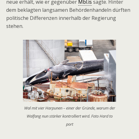
neue erhält, wie er gegenüber
Mbl.is
sagte. Hinter
dem beklagten langsamen Behördenhandeln dürften
politische Differenzen innerhalb der Regierung
stehen.
Wal mit vier Harpunen – einer der Gründe, warum der
Walfang nun stärker kontrolliert wird. Foto Hard to
port