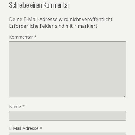
Schreibe einen Kommentar
Deine E-Mail-Adresse wird nicht veröffentlicht.
Erforderliche Felder sind mit
*
markiert
Kommentar
*
Name
*
E-Mail-Adresse
*