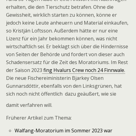
erhalten, die den Tierschutz betrafen. Ohne die
Gewissheit, wirklich starten zu können, könne er
jedoch keine Leute anheuern und Material einkaufen,
so Kristján Loftsson. Außerdem hätte er nur eine
Lizenz für ein Jahr bekommen können, was nicht
wirtschaftlich sei. Er beklagt sich über die Hindernisse
von Seiten der Behörde und fordert von dieser auch
Schadensersatz für die Zeit des Moratoriums. Im Rest
der Saison 2023
fing Hvalurs Crew noch 24 Finnwale.
Die neue Fischereiministerin Bjarkey Olsen
Gunnarsdóttir, ebenfalls von den Linksgrünen, hat
sich noch nicht öffentlich dazu geäußert, wie sie
damit verfahren will.
Früherer Artikel zum Thema:
Walfang-Moratorium im Sommer 2023 war