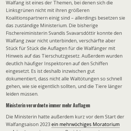
Walfang ist eines der Themen, bei denen sich die
Linksgrünen nicht mit ihren größeren
Koalitionspartnern einig sind – allerdings besetzen sie
das zuständige Ministerium. Die bisherige
Fischereiministerin Svandís Svavarsdóttir konnte den
Walfang zwar nicht unterbinden, verschärfte aber
Stück für Stück die Auflagen für die Walfänger mit
Hinweis auf das Tierschutzgesetz. Außerdem wurden
deutlich häufiger Inspektoren auf den Schiffen
eingesetzt. Es ist deshalb inzwischen gut
dokumentiert, dass nicht alle Waltötungen so schnell
gehen, wie sie eigentlich sollten, und die Tiere länger
leiden müssen.
Ministerin verordnete immer mehr Auflagen
Die Ministerin hatte außerdem kurz vor dem Start der
Walfangsaison 2023
ein mehrwöchiges Moratorium