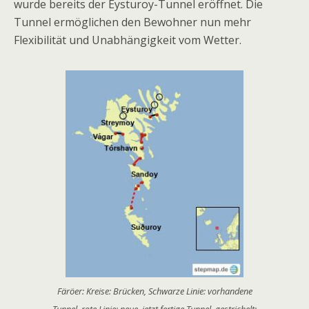
wurde bereits der Eysturoy-Tunnel eröffnet. Die
Tunnel ermöglichen den Bewohner nun mehr
Flexibilität und Unabhängigkeit vom Wetter.
Färöer: Kreise: Brücken, Schwarze Linie: vorhandene