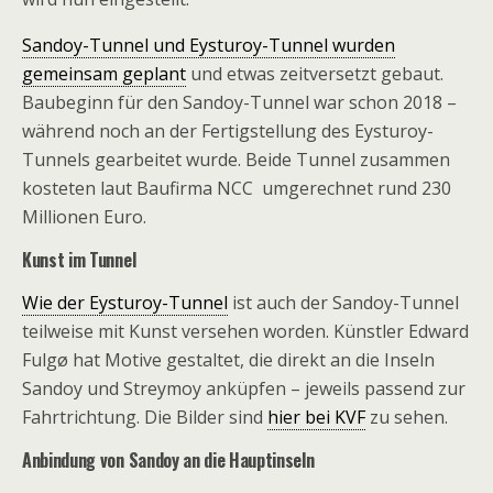
Sandoy-Tunnel und Eysturoy-Tunnel wurden
gemeinsam geplant
und etwas zeitversetzt gebaut.
Baubeginn für den Sandoy-Tunnel war schon 2018 –
während noch an der Fertigstellung des Eysturoy-
Tunnels gearbeitet wurde. Beide Tunnel zusammen
kosteten laut Baufirma NCC umgerechnet rund 230
Millionen Euro.
Kunst im Tunnel
Wie der Eysturoy-Tunnel
ist auch der Sandoy-Tunnel
teilweise mit Kunst versehen worden. Künstler Edward
Fulgø hat Motive gestaltet, die direkt an die Inseln
Sandoy und Streymoy anküpfen – jeweils passend zur
Fahrtrichtung. Die Bilder sind
hier bei KVF
zu sehen.
Anbindung von Sandoy an die Hauptinseln