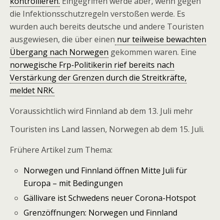
kontrollieren.
Eingegriffen werde aber, wenn gegen
die Infektionsschutzregeln verstoßen werde. Es
wurden auch bereits deutsche und andere Touristen
ausgewiesen, die über einen
nur teilweise bewachten
Übergang nach Norwegen
gekommen waren. Eine
norwegische Frp-Politikerin rief bereits nach
Verstärkung der Grenzen durch die Streitkräfte,
meldet NRK.
Voraussichtlich wird Finnland ab dem 13. Juli mehr
Touristen ins Land lassen, Norwegen ab dem 15. Juli.
Frühere Artikel zum Thema:
Norwegen und Finnland öffnen Mitte Juli für
Europa – mit Bedingungen
Gällivare ist Schwedens neuer Corona-Hotspot
Grenzöffnungen: Norwegen und Finnland