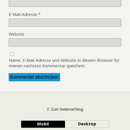
E-Mail-Adresse
*
Website
Name, E-Mail-Adresse und Website in diesem Browser für
meinen nächsten Kommentar speichern.
Zum Seitenanfang
Mobil
Desktop