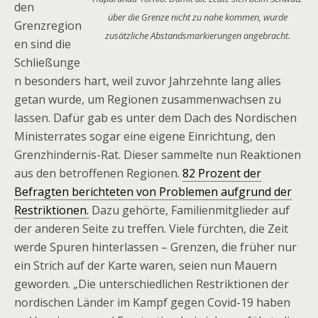
den
über die Grenze nicht zu nahe kommen, wurde
Grenzregion
zusätzliche Abstandsmarkierungen angebracht.
en sind die
Schließunge
n besonders hart, weil zuvor Jahrzehnte lang alles
getan wurde, um Regionen zusammenwachsen zu
lassen. Dafür gab es unter dem Dach des Nordischen
Ministerrates sogar eine eigene Einrichtung, den
Grenzhindernis-Rat. Dieser sammelte nun Reaktionen
aus den betroffenen Regionen.
82 Prozent der
Befragten berichteten von Problemen aufgrund der
Restriktionen.
Dazu gehörte, Familienmitglieder auf
der anderen Seite zu treffen. Viele fürchten, die Zeit
werde Spuren hinterlassen – Grenzen, die früher nur
ein Strich auf der Karte waren, seien nun Mauern
geworden. „Die unterschiedlichen Restriktionen der
nordischen Länder im Kampf gegen Covid-19 haben