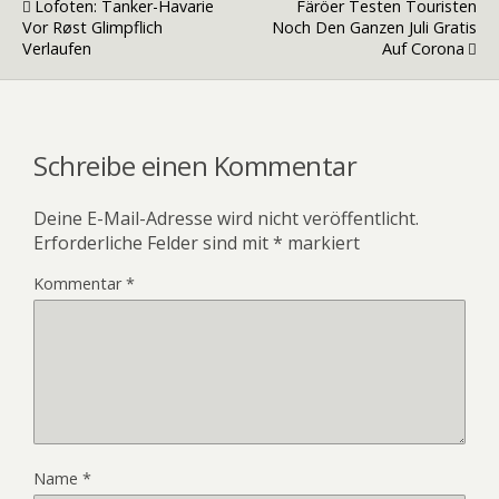
Lofoten: Tanker-Havarie
Färöer Testen Touristen
Vor Røst Glimpflich
Noch Den Ganzen Juli Gratis
Verlaufen
Auf Corona
Schreibe einen Kommentar
Deine E-Mail-Adresse wird nicht veröffentlicht.
Erforderliche Felder sind mit
*
markiert
Kommentar
*
Name
*