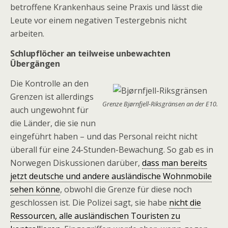
betroffene Krankenhaus seine Praxis und lässt die
Leute vor einem negativen Testergebnis nicht
arbeiten.
Schlupflöcher an teilweise unbewachten
Übergängen
Die Kontrolle an den
Grenzen ist allerdings
Grenze Bjørnfjell-Riksgränsen an der E10.
auch ungewohnt für
die Länder, die sie nun
eingeführt haben – und das Personal reicht nicht
überall für eine 24-Stunden-Bewachung. So gab es in
Norwegen Diskussionen darüber,
dass man bereits
jetzt deutsche und andere ausländische Wohnmobile
sehen könne
, obwohl die Grenze für diese noch
geschlossen ist. Die Polizei sagt, sie habe
nicht die
Ressourcen, alle ausländischen Touristen zu