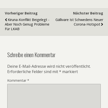
Vorheriger Beitrag
Nächster Beitrag
Kiruna-Konflikt Beigelegt -
Gällivare Ist Schwedens Neuer
Aber Noch Genug Probleme
Corona-Hotspot
Für LKAB
Schreibe einen Kommentar
Deine E-Mail-Adresse wird nicht veröffentlicht.
Erforderliche Felder sind mit
*
markiert
Kommentar
*