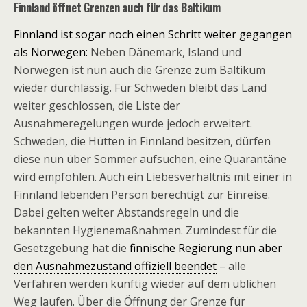
Finnland öffnet Grenzen auch für das Baltikum
Finnland ist sogar noch einen Schritt weiter gegangen
als Norwegen:
Neben Dänemark, Island und
Norwegen ist nun auch die Grenze zum Baltikum
wieder durchlässig. Für Schweden bleibt das Land
weiter geschlossen, die Liste der
Ausnahmeregelungen wurde jedoch erweitert.
Schweden, die Hütten in Finnland besitzen, dürfen
diese nun über Sommer aufsuchen, eine Quarantäne
wird empfohlen. Auch ein Liebesverhältnis mit einer in
Finnland lebenden Person berechtigt zur Einreise.
Dabei gelten weiter Abstandsregeln und die
bekannten Hygienemaßnahmen. Zumindest für die
Gesetzgebung hat die
finnische Regierung nun aber
den Ausnahmezustand offiziell beendet
– alle
Verfahren werden künftig wieder auf dem üblichen
Weg laufen. Über die Öffnung der Grenze für