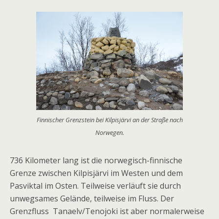
Finnischer Grenzstein bei Kilpisjärvi an der Straße nach
Norwegen.
736 Kilometer lang ist die norwegisch-finnische
Grenze zwischen Kilpisjärvi im Westen und dem
Pasviktal im Osten. Teilweise verläuft sie durch
unwegsames Gelände, teilweise im Fluss. Der
Grenzfluss Tanaelv/Tenojoki ist aber normalerweise