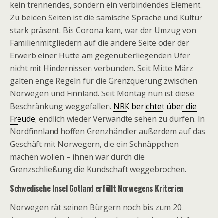
kein trennendes, sondern ein verbindendes Element.
Zu beiden Seiten ist die samische Sprache und Kultur
stark präsent. Bis Corona kam, war der Umzug von
Familienmitgliedern auf die andere Seite oder der
Erwerb einer Hütte am gegenüberliegenden Ufer
nicht mit Hindernissen verbunden. Seit Mitte März
galten enge Regeln für die Grenzquerung zwischen
Norwegen und Finnland. Seit Montag nun ist diese
Beschränkung weggefallen.
NRK berichtet über die
Freude
, endlich wieder Verwandte sehen zu dürfen. In
Nordfinnland hoffen Grenzhändler außerdem auf das
Geschäft mit Norwegern, die ein Schnäppchen
machen wollen – ihnen war durch die
Grenzschließung die Kundschaft weggebrochen.
Schwedische Insel Gotland erfüllt Norwegens Kriterien
Norwegen rät seinen Bürgern noch bis zum 20.