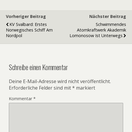
Vorheriger Beitrag
Nächster Beitrag
KV Svalbard: Erstes
Schwimmendes
Norwegisches Schiff Am
Atomkraftwerk Akademik
Nordpol
Lomonosow Ist Unterwegs
Schreibe einen Kommentar
Deine E-Mail-Adresse wird nicht veröffentlicht.
Erforderliche Felder sind mit
*
markiert
Kommentar
*