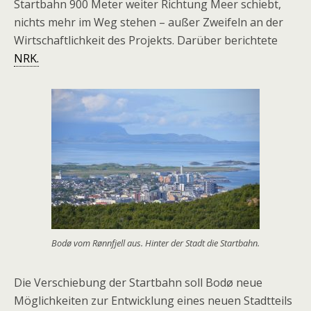
Startbahn 900 Meter weiter Richtung Meer schiebt,
nichts mehr im Weg stehen – außer Zweifeln an der
Wirtschaftlichkeit des Projekts. Darüber berichtete
NRK.
Bodø vom Rønnfjell aus. Hinter der Stadt die Startbahn.
Die Verschiebung der Startbahn soll Bodø neue
Möglichkeiten zur Entwicklung eines neuen Stadtteils