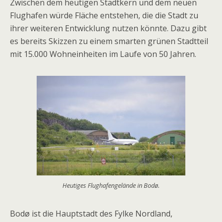
Zwischen dem heutigen Stadtkern und dem neuen
Flughafen würde Fläche entstehen, die die Stadt zu
ihrer weiteren Entwicklung nutzen könnte. Dazu gibt
es bereits Skizzen zu einem smarten grünen Stadtteil
mit 15.000 Wohneinheiten im Laufe von 50 Jahren.
Heutiges Flughafengelände in Bodø.
Bodø ist die Hauptstadt des Fylke Nordland,