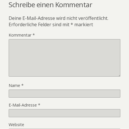
Schreibe einen Kommentar
Deine E-Mail-Adresse wird nicht veröffentlicht.
Erforderliche Felder sind mit
*
markiert
Kommentar
*
Name
*
E-Mail-Adresse
*
Website