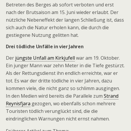
Betreten des Berges ab sofort verboten und erst
nach der Brutsaison am 15. Juni wieder erlaubt. Der
nützliche Nebeneffekt der langen Schließung ist, dass
sich auch die Natur erholen kann, die durch die
gestiegene Nutzung gelitten hat.
Drei tödliche Unfälle in vier Jahren
Der
jüngste Unfall am Kirkjufell
war am 19. Oktober.
Ein junger Mann war zehn Meter in die Tiefe gestürzt.
Als der Rettungsdienst ihn endlich erreichte, war er
tot. Es war der dritte tödliche in vier Jahren, dazu
kommen viele, die nicht ganz so schlimm ausgingen.
In den Medien wird bereits die Parallele zum
Strand
Reynisfjara
gezogen, wo ebenfalls schon mehrere
Touristen tödlich verunglückt sind, die die
eindringlichen Warnungen nicht ernst nahmen.