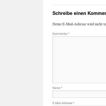
Schreibe einen Kommen
Deine E-Mail-Adresse wird nicht ver
Kommentar
*
Name
*
E-Mail-Adresse
*