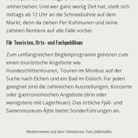
umherziehen. Und wer ganz wenig Zeit hat, stellt sich
mittags ab 12 Uhr an die Schneebühne auf dem
Markt, denn da ziehen Per Kuhmunen und seine
zahmen Rentiere auf alle Fälle vorbei.
Für Touristen, Orts- und Fachpublikum
Zum umfangreichen Begleitprogramm gehören zum
einen touristische Angebote wie
Hundeschlittentouren, Touren im Minibus auf der
Suche nach Elchen und ein Bad im Eisloch. Für jeden
geeignet sind die zahlreichen Ausstellungen, Konzerte
oder gastronomischen Angebote (drin oder
wenigstens mit Lagerfeuer). Das örtliche Fjäll- und
Samenmuseum Ájtte bietet Sonderführungen an.
Rentierrennen auf dem Talvatissee. Foto Jokkmokks