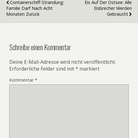
Containerschiff-Strandung:
Eis Auf Der Ostsee: Alle
Familie Darf Nach Acht
Eisbrecher Werden
Monaten Zurück
Gebraucht
Schreibe einen Kommentar
Deine E-Mail-Adresse wird nicht veröffentlicht.
Erforderliche Felder sind mit
*
markiert
Kommentar
*