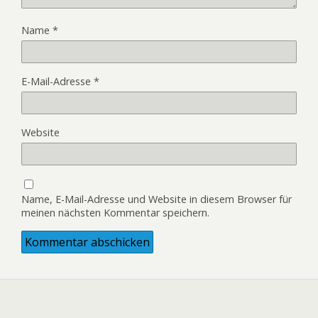
Name
*
E-Mail-Adresse
*
Website
Name, E-Mail-Adresse und Website in diesem Browser für
meinen nächsten Kommentar speichern.