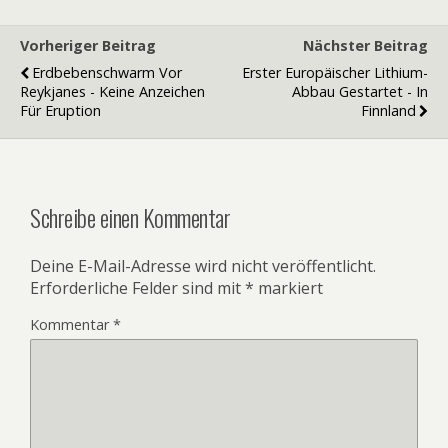
Vorheriger Beitrag
Nächster Beitrag
Erdbebenschwarm Vor
Erster Europäischer Lithium-
Reykjanes - Keine Anzeichen
Abbau Gestartet - In
Für Eruption
Finnland
Schreibe einen Kommentar
Deine E-Mail-Adresse wird nicht veröffentlicht.
Erforderliche Felder sind mit
*
markiert
Kommentar
*