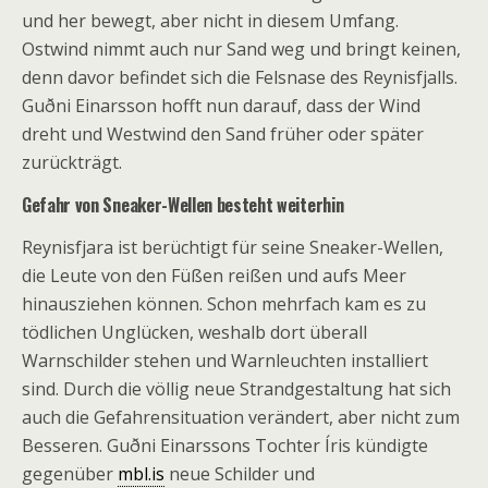
und her bewegt, aber nicht in diesem Umfang.
Ostwind nimmt auch nur Sand weg und bringt keinen,
denn davor befindet sich die Felsnase des Reynisfjalls.
Guðni Einarsson hofft nun darauf, dass der Wind
dreht und Westwind den Sand früher oder später
zurückträgt.
Gefahr von Sneaker-Wellen besteht weiterhin
Reynisfjara ist berüchtigt für seine Sneaker-Wellen,
die Leute von den Füßen reißen und aufs Meer
hinausziehen können. Schon mehrfach kam es zu
tödlichen Unglücken, weshalb dort überall
Warnschilder stehen und Warnleuchten installiert
sind. Durch die völlig neue Strandgestaltung hat sich
auch die Gefahrensituation verändert, aber nicht zum
Besseren. Guðni Einarssons Tochter Íris kündigte
gegenüber
mbl.is
neue Schilder und