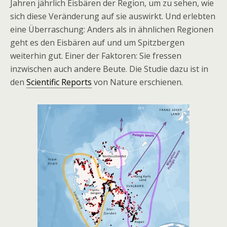
Jahren jährlich Eisbären der Region, um zu sehen, wie
sich diese Veränderung auf sie auswirkt. Und erlebten
eine Überraschung: Anders als in ähnlichen Regionen
geht es den Eisbären auf und um Spitzbergen
weiterhin gut. Einer der Faktoren: Sie fressen
inzwischen auch andere Beute. Die Studie dazu ist in
den
Scientific Reports
von Nature erschienen.