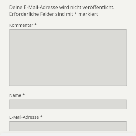
Deine E-Mail-Adresse wird nicht veröffentlicht.
Erforderliche Felder sind mit
*
markiert
Kommentar
*
Name
*
E-Mail-Adresse
*