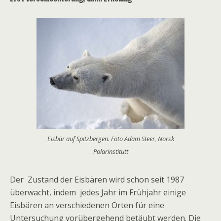
Eisbär auf Spitzbergen. Foto Adam Steer, Norsk
Polarinstitutt
Der Zustand der Eisbären wird schon seit 1987
überwacht, indem jedes Jahr im Frühjahr einige
Eisbären an verschiedenen Orten für eine
Untersuchung vorübergehend betäubt werden. Die