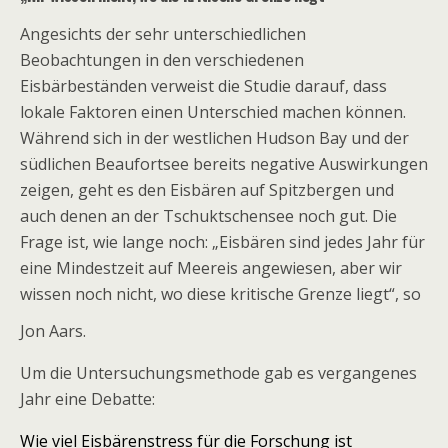
Angesichts der sehr unterschiedlichen
Beobachtungen in den verschiedenen
Eisbärbeständen verweist die Studie darauf, dass
lokale Faktoren einen Unterschied machen können.
Während sich in der westlichen Hudson Bay und der
südlichen Beaufortsee bereits negative Auswirkungen
zeigen, geht es den Eisbären auf Spitzbergen und
auch denen an der Tschuktschensee noch gut. Die
Frage ist, wie lange noch: „
Eisbären sind jedes Jahr für
eine Mindestzeit auf Meereis angewiesen, aber wir
wissen noch nicht, wo diese kritische Grenze liegt“
, so
Jon Aars.
Um die Untersuchungsmethode gab es vergangenes
Jahr eine Debatte:
Wie viel Eisbärenstress für die Forschung ist