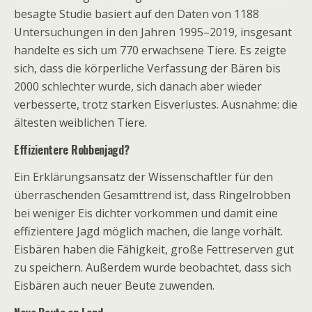
besagte Studie basiert auf den Daten von 1188
Untersuchungen in den Jahren 1995–2019, insgesant
handelte es sich um 770 erwachsene Tiere. Es zeigte
sich, dass die körperliche Verfassung der Bären bis
2000 schlechter wurde, sich danach aber wieder
verbesserte, trotz starken Eisverlustes. Ausnahme: die
ältesten weiblichen Tiere.
Effizientere Robbenjagd?
Ein Erklärungsansatz der Wissenschaftler für den
überraschenden Gesamttrend ist, dass Ringelrobben
bei weniger Eis dichter vorkommen und damit eine
effizientere Jagd möglich machen, die lange vorhält.
Eisbären haben die Fähigkeit, große Fettreserven gut
zu speichern. Außerdem wurde beobachtet, dass sich
Eisbären auch neuer Beute zuwenden.