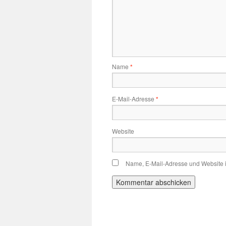
Name
*
E-Mail-Adresse
*
Website
Name, E-Mail-Adresse und Website 