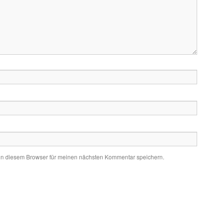
in diesem Browser für meinen nächsten Kommentar speichern.