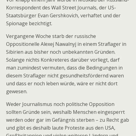
Korrespondent des Wall Street Journals, der US-
Staatsbürger Evan Gershkovich, verhaftet und der
Spionage bezichtigt.
Vergangene Woche starb der russische
Oppositionelle Alexej Nawalnyj in einem Straflager in
Sibirien aus bisher noch unbekannten Gründen.
Solange nichts Konkreteres darüber vorliegt, darf
man zumindest vermuten, dass die Bedingungen in
diesem Straflager nicht gesundheitsfördernd waren
und dass er noch leben würde, wäre er nicht dort
gewesen.
Weder Journalismus noch politische Opposition
sollten Gründe sein, weshalb Menschen eingesperrt
werden oder gar im Gefängnis sterben – zu Recht gab
und gibt es deshalb laute Proteste aus den USA,
Großbritannien und vielen weiteren Ländern und