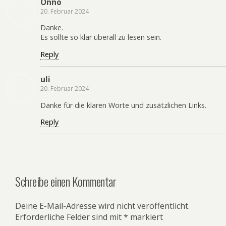
Onno
20. Februar 2024
Danke.
Es sollte so klar überall zu lesen sein.
Reply
uli
20. Februar 2024
Danke für die klaren Worte und zusätzlichen Links.
Reply
Schreibe einen Kommentar
Deine E-Mail-Adresse wird nicht veröffentlicht.
Erforderliche Felder sind mit
*
markiert