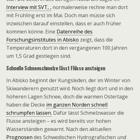
Interview mit SVT, ,
normalerweise rechne man dort
mit Frühling erst im Mai. Doch man müsse sich
inzwischen darauf einstellen, dass er auch früher
kommen könne. Eine
Datenreihe des
Forschungsinstitutes in Abisko
zeigt, dass die
Temperaturen dort in den vergangenen 100 Jahren
um 1,5 Grad gestiegen sind.
Schnelle Schneeschmelze lässt Flüsse ansteigen
In Abisko beginnt der Kungsleden, der im Winter von
Skiwanderern genutzt wird. Noch liegt dort und in den
höheren Lagen Schnee, doch die warmen Ostertage
haben die Decke
im ganzen Norden schnell
schrumpfen lassen.
Dafür lässt Schmelzwasser die
Flüsse ansteigen – es wird bereits vor hohen
Wasserständen gewarnt. Nach den aktuellen
Prognosen
des Schwedischen Hydrografischen und