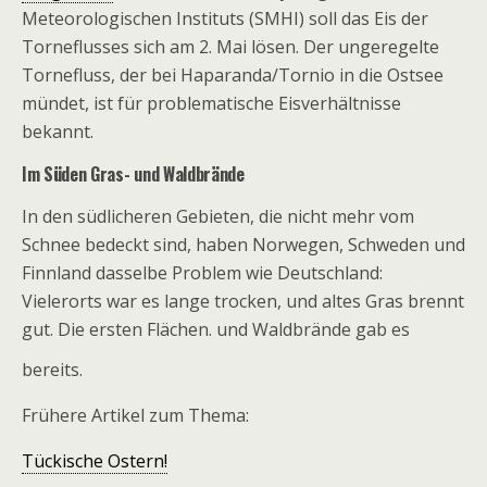
Meteorologischen Instituts (SMHI) soll das Eis der
Torneflusses sich am 2. Mai lösen. Der ungeregelte
Tornefluss, der bei Haparanda/Tornio in die Ostsee
mündet, ist für problematische Eisverhältnisse
bekannt.
Im Süden Gras- und Waldbrände
In den südlicheren Gebieten, die nicht mehr vom
Schnee bedeckt sind, haben Norwegen, Schweden und
Finnland dasselbe Problem wie Deutschland:
Vielerorts war es lange trocken, und altes Gras brennt
gut. Die ersten Flächen. und Waldbrände gab es
bereits.
Frühere Artikel zum Thema:
Tückische Ostern!