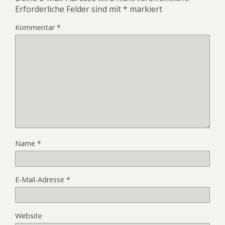
Erforderliche Felder sind mit
*
markiert
Kommentar
*
Name
*
E-Mail-Adresse
*
Website