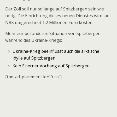
Der Zoll soll nur so lange auf Spitzbergen sein wie
nötig. Die Einrichtung dieses neuen Dienstes wird laut
NRK umgerechnet 1,2 Millionen Euro kosten.
Mehr zur besonderen Situation von Spitzbergen
während des Ukraine-Kriegs:
Ukraine-Krieg beeinflusst auch die arktische
Idylle auf Spitzbergen
Kein Eiserner Vorhang auf Spitzbergen
[the_ad_placement id=“fuss“]