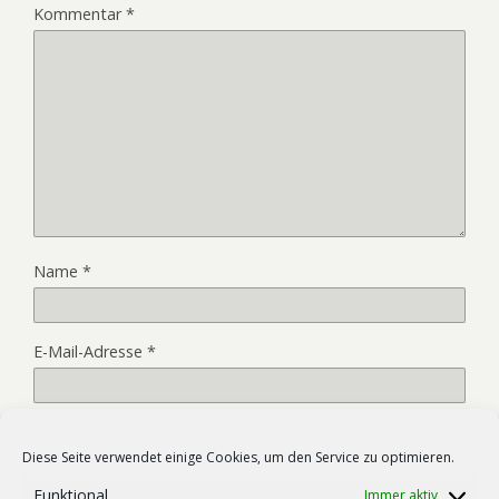
Kommentar
*
Name
*
E-Mail-Adresse
*
Website
Diese Seite verwendet einige Cookies, um den Service zu optimieren.
Funktional
Immer aktiv