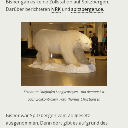
Bisher gab es keine Zollstation auf Spitzbergen.
Darüber berichteten
NRK
und
spitzbergen.de
.
Eisbär im Flughafen Longyearbyen. Und demnächst
auch Zollkontrollen. Foto Thomas Christiansen
Bisher war Spitzbergen vom Zollgesetz
ausgenommen. Denn dort gibt es aufgrund des