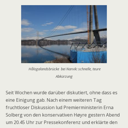
Hålogalandsbrücke bei Narvik: schnelle, teure
Abkürzung
Seit Wochen wurde darüber diskutiert, ohne dass es
eine Einigung gab. Nach einem weiteren Tag
fruchtloser Diskussion lud Premierministerin Erna
Solberg von den konservativen Høyre gestern Abend
um 20.45 Uhr zur Pressekonferenz und erklärte den