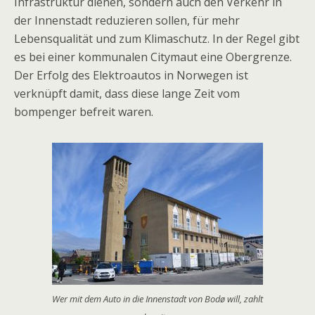
Infrastruktur dienen, sondern auch den Verkehr in
der Innenstadt reduzieren sollen, für mehr
Lebensqualität und zum Klimaschutz. In der Regel gibt
es bei einer kommunalen Citymaut eine Obergrenze.
Der Erfolg des Elektroautos in Norwegen ist
verknüpft damit, dass diese lange Zeit vom
bompenger befreit waren.
Wer mit dem Auto in die Innenstadt von Bodø will, zahlt