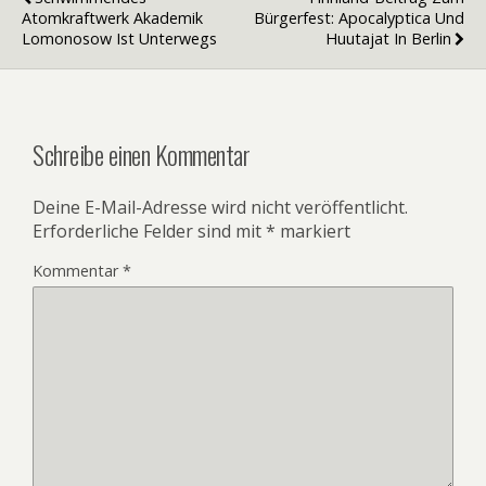
Atomkraftwerk Akademik
Bürgerfest: Apocalyptica Und
Lomonosow Ist Unterwegs
Huutajat In Berlin
Schreibe einen Kommentar
Deine E-Mail-Adresse wird nicht veröffentlicht.
Erforderliche Felder sind mit
*
markiert
Kommentar
*