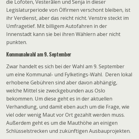
die Lofoten, Vesterålen und Senja in dieser
Legislaturperiode von Ölfirmen verschont bleiben, ist
ihr Verdienst, aber das reicht nicht. Venstre steckt im
Umfragetief. Mit billigem Autofahren in der
Innenstadt kann sie bei ihren Wählern aber nicht
punkten.
Kommunalwahl am 9. September
Zwar handelt es sich bei der Wahl am 9. September
um eine Kommunal- und Fylketings-Wahl. Deren lokal
erhobene Gebühren sind aber davon abhängig,
welche Mittel sie zweckgebunden aus Oslo
bekommen. Um diese geht es in der aktuellen
Verhandlung, und damit eben auch um die Frage, wie
viel oder wenig Maut vor Ort gezahlt werden muss.
Außerdem geht es um die Mauthöhe an einigen
Schlüsselstrecken und zukünftigen Ausbauprojekten.