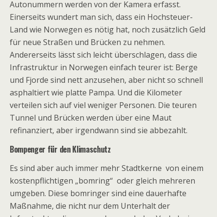
Autonummern werden von der Kamera erfasst.
Einerseits wundert man sich, dass ein Hochsteuer-
Land wie Norwegen es nötig hat, noch zusätzlich Geld
für neue Straßen und Brücken zu nehmen.
Andererseits lässt sich leicht überschlagen, dass die
Infrastruktur in Norwegen einfach teurer ist: Berge
und Fjorde sind nett anzusehen, aber nicht so schnell
asphaltiert wie platte Pampa. Und die Kilometer
verteilen sich auf viel weniger Personen. Die teuren
Tunnel und Brücken werden über eine Maut
refinanziert, aber irgendwann sind sie abbezahlt.
Bompenger für den Klimaschutz
Es sind aber auch immer mehr Stadtkerne von einem
kostenpflichtigen „bomring“ oder gleich mehreren
umgeben. Diese bomringer sind eine dauerhafte
Maßnahme, die nicht nur dem Unterhalt der