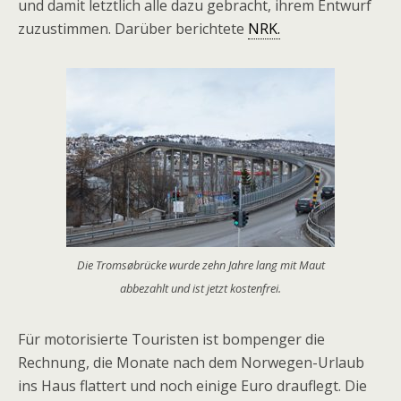
und damit letztlich alle dazu gebracht, ihrem Entwurf
zuzustimmen. Darüber berichtete
NRK.
Die Tromsøbrücke wurde zehn Jahre lang mit Maut
abbezahlt und ist jetzt kostenfrei.
Für motorisierte Touristen ist bompenger die
Rechnung, die Monate nach dem Norwegen-Urlaub
ins Haus flattert und noch einige Euro drauflegt. Die