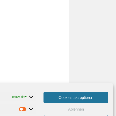
Immer aktiv
Cookies akzeptieren
Ablehnen
Statistiken