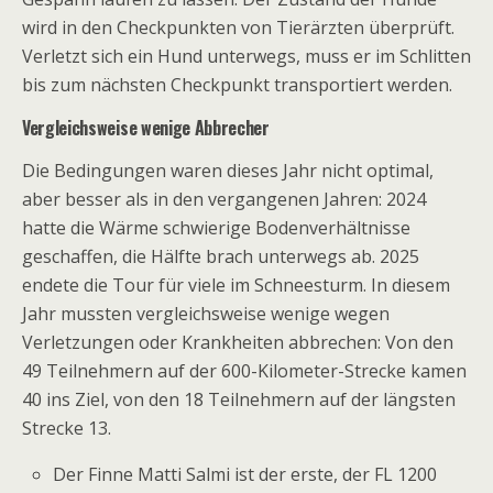
wird in den Checkpunkten von Tierärzten überprüft.
Verletzt sich ein Hund unterwegs, muss er im Schlitten
bis zum nächsten Checkpunkt transportiert werden.
Vergleichsweise wenige Abbrecher
Die Bedingungen waren dieses Jahr nicht optimal,
aber besser als in den vergangenen Jahren: 2024
hatte die Wärme schwierige Bodenverhältnisse
geschaffen, die Hälfte brach unterwegs ab. 2025
endete die Tour für viele im Schneesturm. In diesem
Jahr mussten vergleichsweise wenige wegen
Verletzungen oder Krankheiten abbrechen: Von den
49 Teilnehmern auf der 600-Kilometer-Strecke kamen
40 ins Ziel, von den 18 Teilnehmern auf der längsten
Strecke 13.
Der Finne Matti Salmi ist der erste, der FL 1200