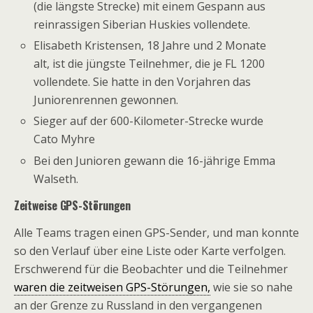
(die längste Strecke) mit einem Gespann aus
reinrassigen Siberian Huskies vollendete.
Elisabeth Kristensen, 18 Jahre und 2 Monate
alt, ist die jüngste Teilnehmer, die je FL 1200
vollendete. Sie hatte in den Vorjahren das
Juniorenrennen gewonnen.
Sieger auf der 600-Kilometer-Strecke wurde
Cato Myhre
Bei den Junioren gewann die 16-jährige Emma
Walseth.
Zeitweise GPS-Störungen
Alle Teams tragen einen GPS-Sender, und man konnte
so den Verlauf über eine Liste oder Karte verfolgen.
Erschwerend für die Beobachter und die Teilnehmer
waren die zeitweisen GPS-Störungen,
wie sie so nahe
an der Grenze zu Russland in den vergangenen