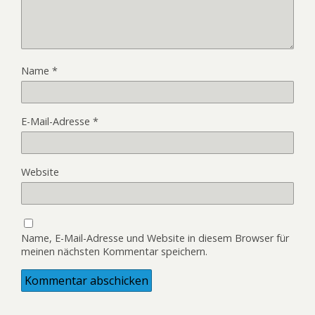
Name
*
E-Mail-Adresse
*
Website
Name, E-Mail-Adresse und Website in diesem Browser für
meinen nächsten Kommentar speichern.