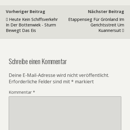
Vorheriger Beitrag
Nächster Beitrag
Heute Kein Schiffsverkehr
Etappensieg Für Grönland Im
In Der Bottenwiek - Sturm
Gerichtsstreit Um
Bewegt Das Eis
Kuannersuit
Schreibe einen Kommentar
Deine E-Mail-Adresse wird nicht veröffentlicht.
Erforderliche Felder sind mit
*
markiert
Kommentar
*