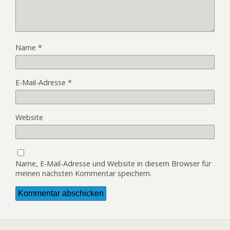
Name
*
E-Mail-Adresse
*
Website
Name, E-Mail-Adresse und Website in diesem Browser für
meinen nächsten Kommentar speichern.