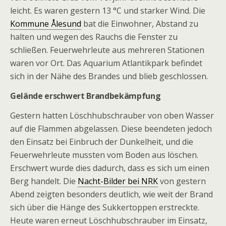
leicht. Es waren gestern 13 °C und starker Wind. Die
Kommune Ålesund
bat die Einwohner, Abstand zu
halten und wegen des Rauchs die Fenster zu
schließen. Feuerwehrleute aus mehreren Stationen
waren vor Ort. Das Aquarium Atlantikpark befindet
sich in der Nähe des Brandes und blieb geschlossen.
Gelände erschwert Brandbekämpfung
Gestern hatten Löschhubschrauber von oben Wasser
auf die Flammen abgelassen. Diese beendeten jedoch
den Einsatz bei Einbruch der Dunkelheit, und die
Feuerwehrleute mussten vom Boden aus löschen.
Erschwert wurde dies dadurch, dass es sich um einen
Berg handelt. Die
Nacht-Bilder bei NRK
von gestern
Abend zeigten besonders deutlich, wie weit der Brand
sich über die Hänge des Sukkertoppen erstreckte.
Heute waren erneut Löschhubschrauber im Einsatz,