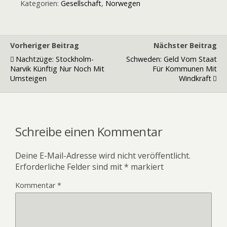
Kategorien:
Gesellschaft
,
Norwegen
Vorheriger Beitrag
Nächster Beitrag
Nachtzüge: Stockholm-
Schweden: Geld Vom Staat
Narvik Künftig Nur Noch Mit
Für Kommunen Mit
Umsteigen
Windkraft
Schreibe einen Kommentar
Deine E-Mail-Adresse wird nicht veröffentlicht.
Erforderliche Felder sind mit
*
markiert
Kommentar
*