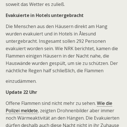
soweit das Wetter es zuließ.
Evakuierte in Hotels untergebracht
Die Menschen aus den Häusern direkt am Hang
wurden evakuiert und in Hotels in Ålesund
untergebracht. Insgesamt sollen 292 Personen
evakuiert worden sein. Wie NRK berichtet, kamen die
Flammen einigen Häusern in der Nacht nahe, die
Hauswände wurden gespült, um sie zu schützen. Der
nächtliche Regen half schließlich, die Flammen
einzudämmen.
Update 22 Uhr
Offene Flammen sind nicht mehr zu sehen.
Wie die
Polizei meldete
, zeigten Drohnenbilder aber immer
noch Wärmeaktivität an den Hängen. Die Evakuierten
dürfen deshalb auch diese Nacht nicht in ihr Zuhause