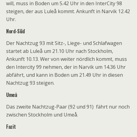
will, muss in Boden um 5.42 Uhr in den InterCity 98
steigen, der aus Luleå kommt. Ankunft in Narvik 12.42
Uhr.
Nord-Süd
Der Nachtzug 93 mit Sitz-, Liege- und Schlafwagen
startet ab Luleå um 21.10 Uhr nach Stockholm,
Ankunft 10.13. Wer von weiter nördlich kommt, muss
den Intercity 99 nehmen, der in Narvik um 14.36 Uhr
abfährt, und kann in Boden um 21.49 Uhr in diesen
Nachtzug 93 steigen.
Umeå
Das zweite Nachtzug-Paar (92 und 91) fährt nur noch
zwischen Stockholm und Umeå.
Fazit