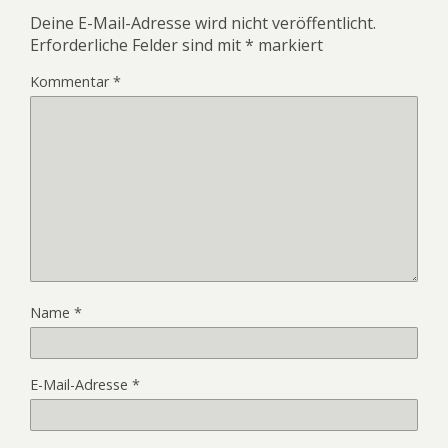
Deine E-Mail-Adresse wird nicht veröffentlicht.
Erforderliche Felder sind mit
*
markiert
Kommentar
*
Name
*
E-Mail-Adresse
*