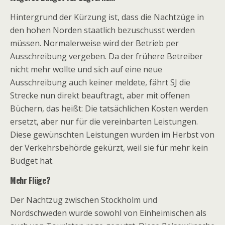
Hintergrund der Kürzung ist, dass die Nachtzüge in
den hohen Norden staatlich bezuschusst werden
müssen. Normalerweise wird der Betrieb per
Ausschreibung vergeben. Da der frühere Betreiber
nicht mehr wollte und sich auf eine neue
Ausschreibung auch keiner meldete, fährt SJ die
Strecke nun direkt beauftragt, aber mit offenen
Büchern, das heißt: Die tatsächlichen Kosten werden
ersetzt, aber nur für die vereinbarten Leistungen.
Diese gewünschten Leistungen wurden im Herbst von
der Verkehrsbehörde gekürzt, weil sie für mehr kein
Budget hat.
Mehr Flüge?
Der Nachtzug zwischen Stockholm und
Nordschweden wurde sowohl von Einheimischen als