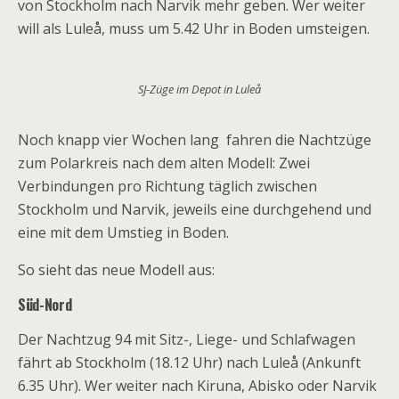
von Stockholm nach Narvik mehr geben. Wer weiter
will als Luleå, muss um 5.42 Uhr in Boden umsteigen.
SJ-Züge im Depot in Luleå
Noch knapp vier Wochen lang fahren die Nachtzüge
zum Polarkreis nach dem alten Modell: Zwei
Verbindungen pro Richtung täglich zwischen
Stockholm und Narvik, jeweils eine durchgehend und
eine mit dem Umstieg in Boden.
So sieht das neue Modell aus:
Süd-Nord
Der Nachtzug 94 mit Sitz-, Liege- und Schlafwagen
fährt ab Stockholm (18.12 Uhr) nach Luleå (Ankunft
6.35 Uhr). Wer weiter nach Kiruna, Abisko oder Narvik