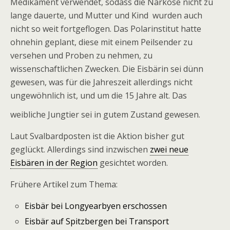
Medikament verwendet, sodass die Narkose nicht zu
lange dauerte, und Mutter und Kind wurden auch
nicht so weit fortgeflogen. Das Polarinstitut hatte
ohnehin geplant, diese mit einem Peilsender zu
versehen und Proben zu nehmen, zu
wissenschaftlichen Zwecken. Die Eisbärin sei dünn
gewesen, was für die Jahreszeit allerdings nicht
ungewöhnlich ist, und um die 15 Jahre alt. Das
weibliche Jungtier sei in gutem Zustand gewesen.
Laut Svalbardposten ist die Aktion bisher gut
geglückt. Allerdings sind inzwischen
zwei neue
Eisbären in der Region
gesichtet worden.
Frühere Artikel zum Thema:
Eisbär bei Longyearbyen erschossen
Eisbär auf Spitzbergen bei Transport