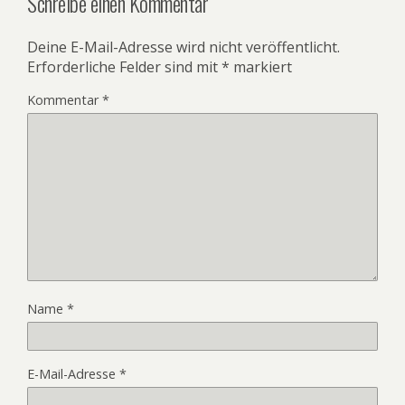
Schreibe einen Kommentar
Deine E-Mail-Adresse wird nicht veröffentlicht.
Erforderliche Felder sind mit
*
markiert
Kommentar
*
Name
*
E-Mail-Adresse
*