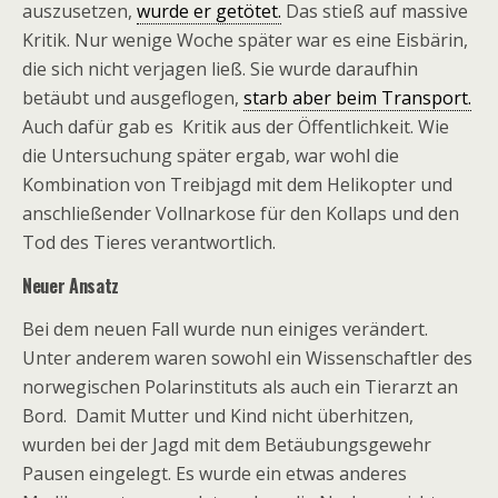
auszusetzen,
wurde er getötet.
Das stieß auf massive
Kritik. Nur wenige Woche später war es eine Eisbärin,
die sich nicht verjagen ließ. Sie wurde daraufhin
betäubt und ausgeflogen,
starb aber beim Transport.
Auch dafür gab es Kritik aus der Öffentlichkeit. Wie
die Untersuchung später ergab, war wohl die
Kombination von Treibjagd mit dem Helikopter und
anschließender Vollnarkose für den Kollaps und den
Tod des Tieres verantwortlich.
Neuer Ansatz
Bei dem neuen Fall wurde nun einiges verändert.
Unter anderem waren sowohl ein Wissenschaftler des
norwegischen Polarinstituts als auch ein Tierarzt an
Bord. Damit Mutter und Kind nicht überhitzen,
wurden bei der Jagd mit dem Betäubungsgewehr
Pausen eingelegt. Es wurde ein etwas anderes