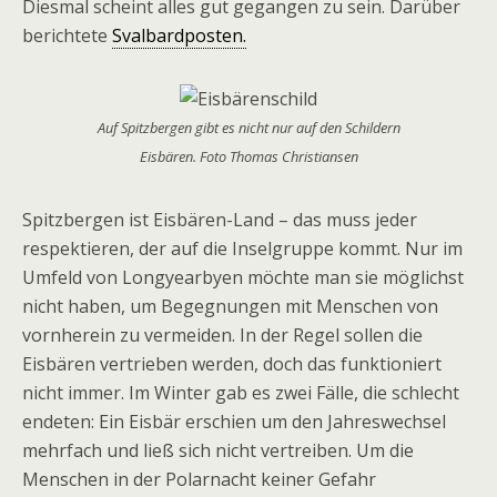
Diesmal scheint alles gut gegangen zu sein. Darüber
berichtete
Svalbardposten.
Auf Spitzbergen gibt es nicht nur auf den Schildern
Eisbären. Foto Thomas Christiansen
Spitzbergen ist Eisbären-Land – das muss jeder
respektieren, der auf die Inselgruppe kommt. Nur im
Umfeld von Longyearbyen möchte man sie möglichst
nicht haben, um Begegnungen mit Menschen von
vornherein zu vermeiden. In der Regel sollen die
Eisbären vertrieben werden, doch das funktioniert
nicht immer. Im Winter gab es zwei Fälle, die schlecht
endeten: Ein Eisbär erschien um den Jahreswechsel
mehrfach und ließ sich nicht vertreiben. Um die
Menschen in der Polarnacht keiner Gefahr