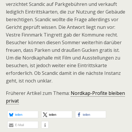
verzichtet Scandic auf Parkgebühren und verkauft
lediglich Eintrittskarten, die zur Nutzung der Gebäude
berechtigen. Scandic wollte die Frage allerdings vor
Gericht geprüft wissen. Die Antwort liegt nun vor:
Vestre Finnmark Tingrett gab der Kommune recht.
Besucher können diesen Sommer weiterhin darüber
freuen, dass Parken und draußen Gucken gratis ist.
Um die Nordkaphalle mit Film und Ausstellungen zu
besuchen, ist jedoch weiter eine Eintrittskarte
erforderlich. Ob Scandic damit in die nächste Instanz
geht, ist noch unklar.
Früherer Artikel zum Thema:
Nordkap-Profite bleiben
privat
teilen
teilen
teilen
E-Mail