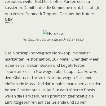
verboten, weiter Geld für bloßes Parken dort zu
kassieren. Damit hatte die Kommune recht, bestätigte
nun Vestre Finnmark Tingrett. Darüber berichtete
NRK.
Nordkap. Foto Caroline Maybach, CC BY-SA 3.0
Das Nordkap (norwegisch Nordkapp) mit seiner
markanten Felsformation, 307 Meter über dem Meer,
ist eines der bekanntesten und begehrtesten
Touristenziele in Norwegen überhaupt. Das Foto vor
dem Globus ist für viele Nordnorwegen-Reisende
einfach ein Muss. Und dafür nahm man eben auch den
hohen Eintrittspreis in Kauf. In der früheren Praxis
waren die Parkgebühren praktisch gleichzeitig die
Eintrittsgebühren auf das Gelände und zu den