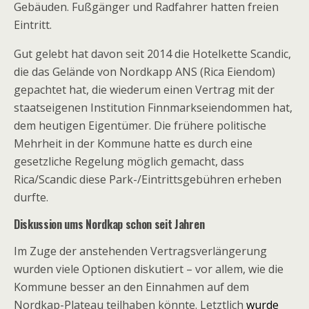
Gebäuden. Fußgänger und Radfahrer hatten freien
Eintritt.
Gut gelebt hat davon seit 2014 die Hotelkette Scandic,
die das Gelände von Nordkapp ANS (Rica Eiendom)
gepachtet hat, die wiederum einen Vertrag mit der
staatseigenen Institution Finnmarkseiendommen hat,
dem heutigen Eigentümer. Die frühere politische
Mehrheit in der Kommune hatte es durch eine
gesetzliche Regelung möglich gemacht, dass
Rica/Scandic diese Park-/Eintrittsgebühren erheben
durfte.
Diskussion ums Nordkap schon seit Jahren
Im Zuge der anstehenden Vertragsverlängerung
wurden viele Optionen diskutiert – vor allem, wie die
Kommune besser an den Einnahmen auf dem
Nordkap-Plateau teilhaben könnte. Letztlich
wurde