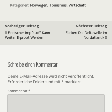
Kategorien:
Norwegen
,
Tourismus
,
Wirtschaft
Vorheriger Beitrag
Nächster Beitrag
Finnischer Impfstoff Kann
Färöer: Die Deltawelle Im
Weiter Erprobt Werden
Nordatlantik
Schreibe einen Kommentar
Deine E-Mail-Adresse wird nicht veröffentlicht.
Erforderliche Felder sind mit
*
markiert
Kommentar
*