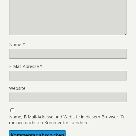
Name
*
E-Mail-Adresse
*
Website
Name, E-Mail-Adresse und Website in diesem Browser für
meinen nächsten Kommentar speichern.