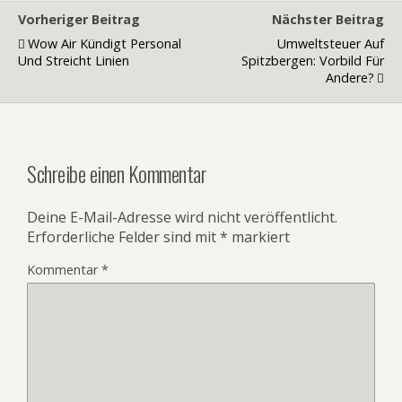
Vorheriger Beitrag
Nächster Beitrag
Wow Air Kündigt Personal
Umweltsteuer Auf
Und Streicht Linien
Spitzbergen: Vorbild Für
Andere?
Schreibe einen Kommentar
Deine E-Mail-Adresse wird nicht veröffentlicht.
Erforderliche Felder sind mit
*
markiert
Kommentar
*