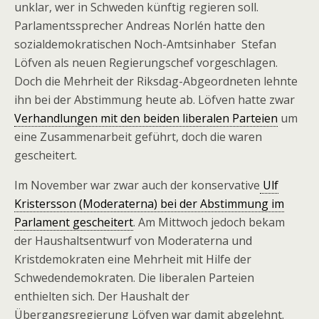
unklar, wer in Schweden künftig regieren soll.
Parlamentssprecher Andreas Norlén hatte den
sozialdemokratischen Noch-Amtsinhaber Stefan
Löfven als neuen Regierungschef vorgeschlagen.
Doch die Mehrheit der Riksdag-Abgeordneten lehnte
ihn bei der Abstimmung heute ab. Löfven hatte zwar
Verhandlungen mit den beiden liberalen Parteien
um
eine Zusammenarbeit geführt, doch die waren
gescheitert.
Im November war zwar auch der konservative
Ulf
Kristersson (Moderaterna) bei der Abstimmung im
Parlament gescheitert
. Am Mittwoch jedoch bekam
der Haushaltsentwurf von Moderaterna und
Kristdemokraten eine Mehrheit mit Hilfe der
Schwedendemokraten. Die liberalen Parteien
enthielten sich. Der Haushalt der
Übergangsregierung Löfven war damit abgelehnt.