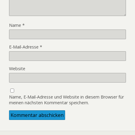
Name
*
E-Mail-Adresse
*
Website
Name, E-Mail-Adresse und Website in diesem Browser für
meinen nächsten Kommentar speichern.