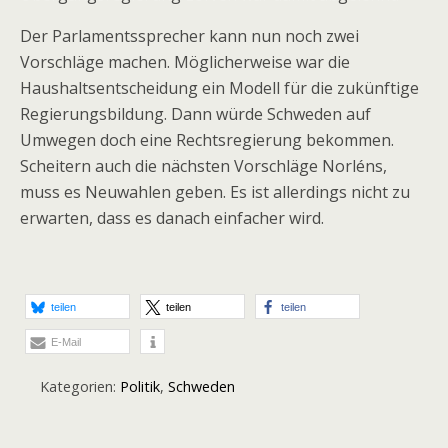
Der Parlamentssprecher kann nun noch zwei
Vorschläge machen. Möglicherweise war die
Haushaltsentscheidung ein Modell für die zukünftige
Regierungsbildung. Dann würde Schweden auf
Umwegen doch eine Rechtsregierung bekommen.
Scheitern auch die nächsten Vorschläge Norléns,
muss es Neuwahlen geben. Es ist allerdings nicht zu
erwarten, dass es danach einfacher wird.
teilen
teilen
teilen
E-Mail
Kategorien:
Politik
,
Schweden