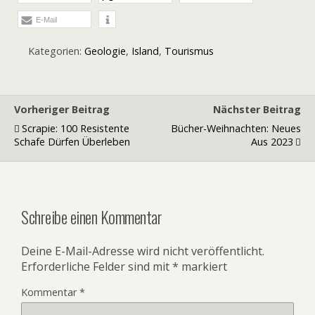
E-Mail
Kategorien:
Geologie
,
Island
,
Tourismus
Vorheriger Beitrag
Nächster Beitrag
Scrapie: 100 Resistente
Bücher-Weihnachten: Neues
Schafe Dürfen Überleben
Aus 2023
Schreibe einen Kommentar
Deine E-Mail-Adresse wird nicht veröffentlicht.
Erforderliche Felder sind mit
*
markiert
Kommentar
*