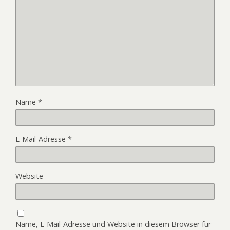
Name
*
E-Mail-Adresse
*
Website
Name, E-Mail-Adresse und Website in diesem Browser für