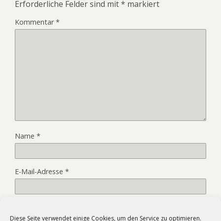
Erforderliche Felder sind mit
*
markiert
Kommentar
*
Name
*
E-Mail-Adresse
*
Website
Diese Seite verwendet einige Cookies, um den Service zu optimieren.