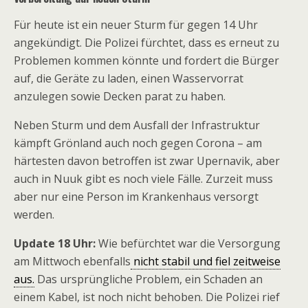
Für heute ist ein neuer Sturm für gegen 14 Uhr
angekündigt. Die Polizei fürchtet, dass es erneut zu
Problemen kommen könnte und fordert die Bürger
auf, die Geräte zu laden, einen Wasservorrat
anzulegen sowie Decken parat zu haben.
Neben Sturm und dem Ausfall der Infrastruktur
kämpft Grönland auch noch gegen Corona – am
härtesten davon betroffen ist zwar Upernavik, aber
auch in Nuuk gibt es noch viele Fälle. Zurzeit muss
aber nur eine Person im Krankenhaus versorgt
werden.
Update 18 Uhr:
Wie befürchtet war die Versorgung
am Mittwoch ebenfalls
nicht stabil und fiel zeitweise
aus.
Das ursprüngliche Problem, ein Schaden an
einem Kabel, ist noch nicht behoben. Die Polizei rief