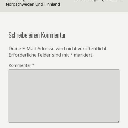
Nordschweden Und Finnland
Schreibe einen Kommentar
Deine E-Mail-Adresse wird nicht veröffentlicht.
Erforderliche Felder sind mit
*
markiert
Kommentar
*