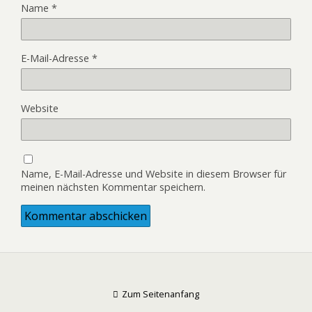
Name
*
E-Mail-Adresse
*
Website
Name, E-Mail-Adresse und Website in diesem Browser für
meinen nächsten Kommentar speichern.
Zum Seitenanfang