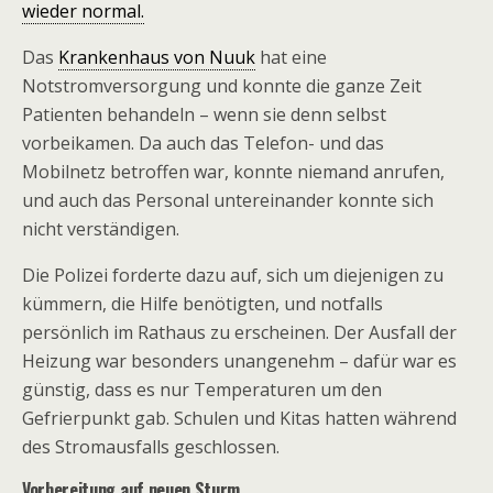
wieder normal.
Das
Krankenhaus von Nuuk
hat eine
Notstromversorgung und konnte die ganze Zeit
Patienten behandeln – wenn sie denn selbst
vorbeikamen. Da auch das Telefon- und das
Mobilnetz betroffen war, konnte niemand anrufen,
und auch das Personal untereinander konnte sich
nicht verständigen.
Die Polizei forderte dazu auf, sich um diejenigen zu
kümmern, die Hilfe benötigten, und notfalls
persönlich im Rathaus zu erscheinen. Der Ausfall der
Heizung war besonders unangenehm – dafür war es
günstig, dass es nur Temperaturen um den
Gefrierpunkt gab. Schulen und Kitas hatten während
des Stromausfalls geschlossen.
Vorbereitung auf neuen Sturm