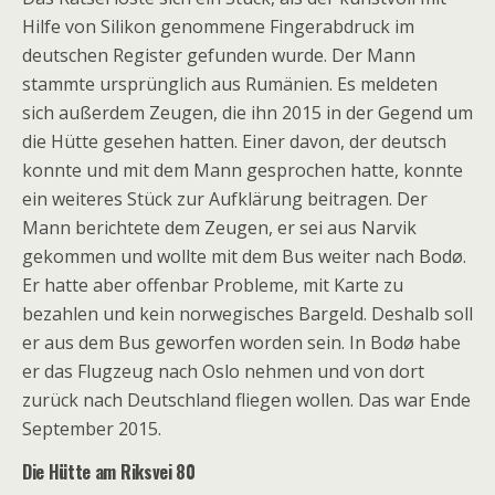
Hilfe von Silikon genommene Fingerabdruck im
deutschen Register gefunden wurde. Der Mann
stammte ursprünglich aus Rumänien. Es meldeten
sich außerdem Zeugen, die ihn 2015 in der Gegend um
die Hütte gesehen hatten. Einer davon, der deutsch
konnte und mit dem Mann gesprochen hatte, konnte
ein weiteres Stück zur Aufklärung beitragen. Der
Mann berichtete dem Zeugen, er sei aus Narvik
gekommen und wollte mit dem Bus weiter nach Bodø.
Er hatte aber offenbar Probleme, mit Karte zu
bezahlen und kein norwegisches Bargeld. Deshalb soll
er aus dem Bus geworfen worden sein. In Bodø habe
er das Flugzeug nach Oslo nehmen und von dort
zurück nach Deutschland fliegen wollen. Das war Ende
September 2015.
Die Hütte am Riksvei 80