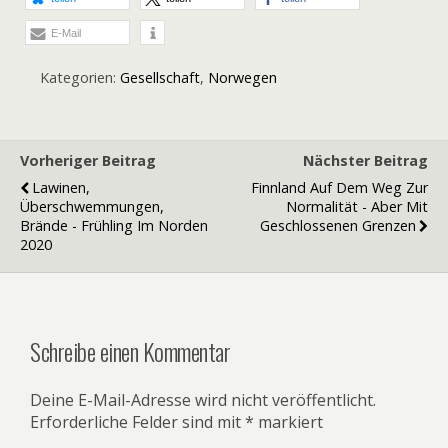
E-Mail
Kategorien:
Gesellschaft
,
Norwegen
Vorheriger Beitrag
Nächster Beitrag
Lawinen,
Finnland Auf Dem Weg Zur
Überschwemmungen,
Normalität - Aber Mit
Brände - Frühling Im Norden
Geschlossenen Grenzen
2020
Schreibe einen Kommentar
Deine E-Mail-Adresse wird nicht veröffentlicht.
Erforderliche Felder sind mit
*
markiert