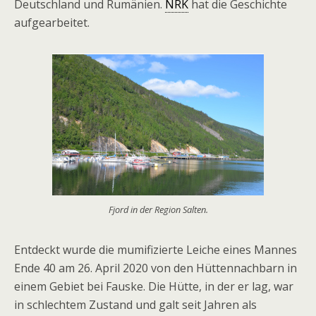
Deutschland und Rumänien.
NRK
hat die Geschichte
aufgearbeitet.
Fjord in der Region Salten.
Entdeckt wurde die mumifizierte Leiche eines Mannes
Ende 40 am 26. April 2020 von den Hüttennachbarn in
einem Gebiet bei Fauske. Die Hütte, in der er lag, war
in schlechtem Zustand und galt seit Jahren als