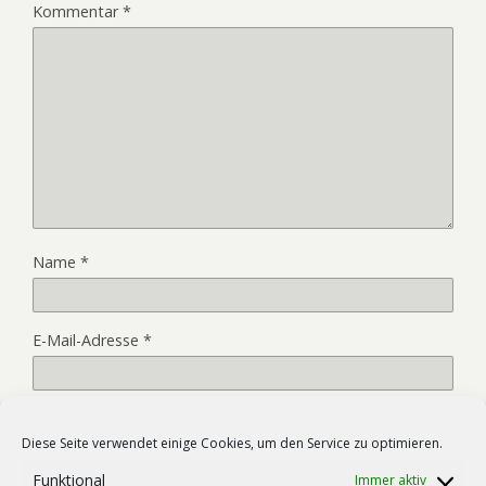
Kommentar
*
Name
*
E-Mail-Adresse
*
Website
Diese Seite verwendet einige Cookies, um den Service zu optimieren.
Funktional
Immer aktiv