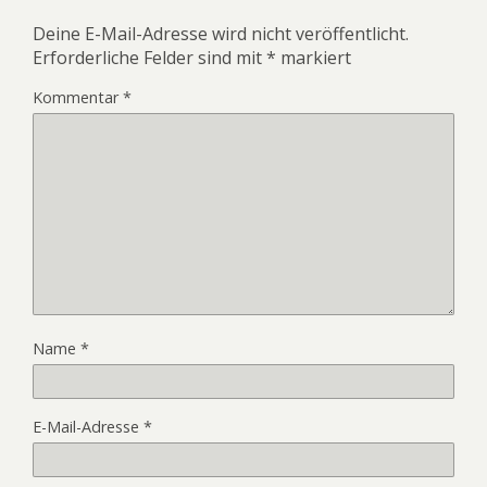
Deine E-Mail-Adresse wird nicht veröffentlicht.
Erforderliche Felder sind mit
*
markiert
Kommentar
*
Name
*
E-Mail-Adresse
*