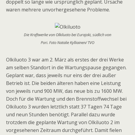
doppelt so lange wie ursprünglich geplant. Ursache
waren mehrere unvorhergesehene Probleme.
Die Kraftwerke von Olkiluoto bei Eurajoki, südlich von
Pori. Foto Natalie Kylliainen/ TVO
Olkiluoto 3 war am 2. März als erstes der drei Werke
am selben Standort in die Wartungspause gegangen.
Geplant war, dass jeweils nur eins der drei außer
Betrieb ist. Die beiden älteren haben eine Leistung
von jeweils rund 900 MW, das neue bis zu 1600 MW.
Doch für die Wartung und den Brennstoffwechsel bei
Olkiluoto 3 wurden letztlich statt 37 Tagen 74 Tage
und neun Stunden benötigt. Parallel dazu wurde
trotzdem die geplante Wartung von Olkiluoto 2 im
vorgesehenen Zeitraum durchgeführt. Damit fielen