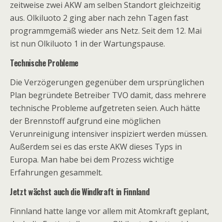
zeitweise zwei AKW am selben Standort gleichzeitig
aus. Olkiluoto 2 ging aber nach zehn Tagen fast
programmgemäß wieder ans Netz. Seit dem 12. Mai
ist nun Olkiluoto 1 in der Wartungspause.
Technische Probleme
Die Verzögerungen gegenüber dem ursprünglichen
Plan begründete Betreiber TVO damit, dass mehrere
technische Probleme aufgetreten seien. Auch hätte
der Brennstoff aufgrund eine möglichen
Verunreinigung intensiver inspiziert werden müssen.
Außerdem sei es das erste AKW dieses Typs in
Europa. Man habe bei dem Prozess wichtige
Erfahrungen gesammelt.
Jetzt wächst auch die Windkraft in Finnland
Finnland hatte lange vor allem mit Atomkraft geplant,