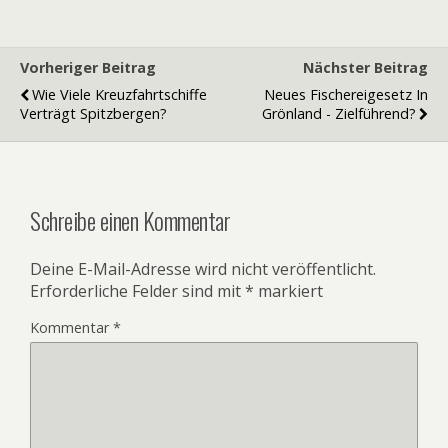
Vorheriger Beitrag
Nächster Beitrag
Wie Viele Kreuzfahrtschiffe
Neues Fischereigesetz In
Verträgt Spitzbergen?
Grönland - Zielführend?
Schreibe einen Kommentar
Deine E-Mail-Adresse wird nicht veröffentlicht.
Erforderliche Felder sind mit
*
markiert
Kommentar
*