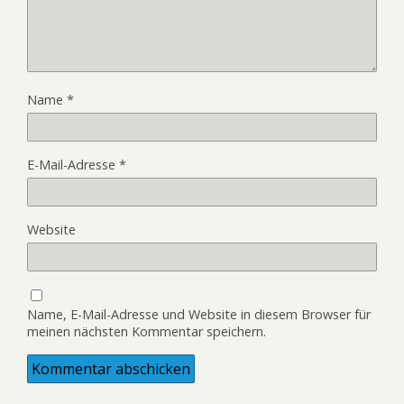
Name
*
E-Mail-Adresse
*
Website
Name, E-Mail-Adresse und Website in diesem Browser für
meinen nächsten Kommentar speichern.