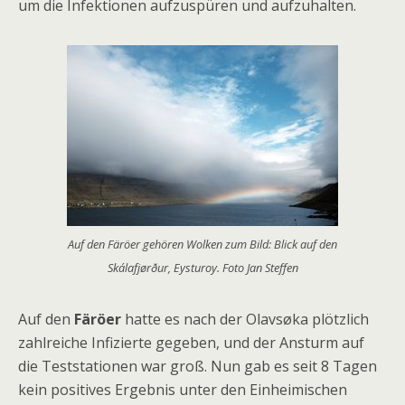
um die Infektionen aufzuspüren und aufzuhalten.
Auf den Färöer gehören Wolken zum Bild: Blick auf den
Skálafjørður, Eysturoy. Foto Jan Steffen
Auf den
Färöer
hatte es nach der Olavsøka plötzlich
zahlreiche Infizierte gegeben, und der Ansturm auf
die Teststationen war groß. Nun gab es seit 8 Tagen
kein positives Ergebnis unter den Einheimischen