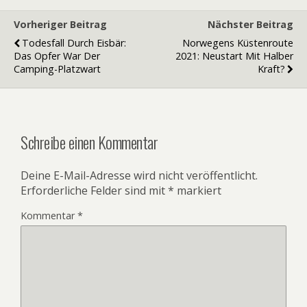
Vorheriger Beitrag
Nächster Beitrag
Todesfall Durch Eisbär:
Norwegens Küstenroute
Das Opfer War Der
2021: Neustart Mit Halber
Camping-Platzwart
Kraft?
Schreibe einen Kommentar
Deine E-Mail-Adresse wird nicht veröffentlicht.
Erforderliche Felder sind mit
*
markiert
Kommentar
*