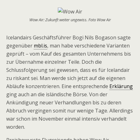
Wow Air: Zukunft weiter ungewiss. Foto Wow Air
Icelandairs Geschäftsführer Bogi Nils Boga­son sagte
gegenüber
mbl.is
, man habe verschiedene Varianten
geprüft – vom Kauf des gesamten Unternehmens bis
zur Übernahme einzelner Teile. Doch die
Schlussfolgerung sei gewesen, dass es für Icelandair
zu riskant sei. Man werde sich jetzt auf die eigenen
Abläufe konzentrieren. Eine entsprechende
Erklärung
ging auch an die isländische Börse. Von der
Ankündigung neuer Verhandlungen bis zu deren
Abbruch vergingen somit nur wenige Tage. Allerdings
war schon im November einmal intensiv verhandelt
worden.