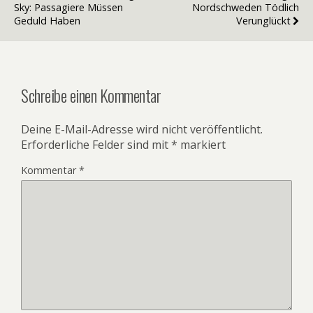
Sky: Passagiere Müssen
Nordschweden Tödlich
Geduld Haben
Verunglückt
Schreibe einen Kommentar
Deine E-Mail-Adresse wird nicht veröffentlicht.
Erforderliche Felder sind mit
*
markiert
Kommentar
*