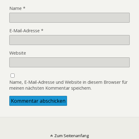
Name
*
E-Mail-Adresse
*
Website
Name, E-Mail-Adresse und Website in diesem Browser für
meinen nächsten Kommentar speichern.
Zum Seitenanfang