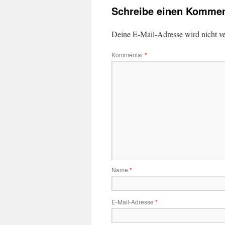
Schreibe einen Kommen
Deine E-Mail-Adresse wird nicht ver
Kommentar
*
Name
*
E-Mail-Adresse
*