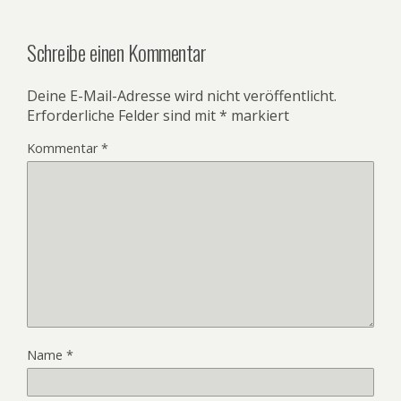
Schreibe einen Kommentar
Deine E-Mail-Adresse wird nicht veröffentlicht.
Erforderliche Felder sind mit
*
markiert
Kommentar
*
Name
*