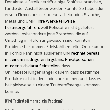
Der aktuelle Streik betrifft einige Schlüsselbranchen,
für die der Ausfall teuer werden könnte. So haben die
ersten Firmen aus der holzverarbeitenden Branche,
Metsä und UMP,
ihre Werke teilweise
heruntergefahren
, weil Rohstoffe nicht geliefert
werden. Insbesondere jene Branchen, die auf
Umschlag im Hafen angewiesen sind, könnten
Probleme bekommen. Edelstahlhersteller Outokumpu
in Tornio kann nicht ausliefern und
rechnet bereits
mit einem niedrigeren Ergebnis
.
Privatpersonen
müssen sich darauf einstellen,
dass
Onlinebestellungen länger dauern, dass bestimmte
Produkte nicht in den Läden ankommen und dass es
beispielsweise zu einem Treibstoffmangel kommen
könnte.
Wird Treibstoffmangel ein Problem?