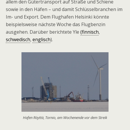
allem den Gütertransport auf Straße und Schiene
sowie in den Häfen – und damit Schlüsselbranchen im
Im- und Export. Dem Flughafen Helsinki könnte
beispielsweise nächste Woche das Flugbenzin
ausgehen. Darüber berichtete Yle
(finnisch
,
schwedisch
,
englisch
).
Hafen Röyttä, Tornio, am Wochenende vor dem Streik