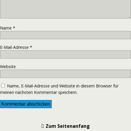
Name
*
E-Mail-Adresse
*
Website
Name, E-Mail-Adresse und Website in diesem Browser für
meinen nächsten Kommentar speichern.
Zum Seitenanfang