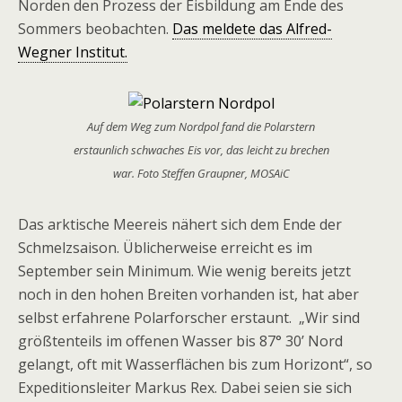
Norden den Prozess der Eisbildung am Ende des
Sommers beobachten.
Das meldete das Alfred-
Wegner Institut.
Auf dem Weg zum Nordpol fand die Polarstern
erstaunlich schwaches Eis vor, das leicht zu brechen
war. Foto Steffen Graupner, MOSAiC
Das arktische Meereis nähert sich dem Ende der
Schmelzsaison. Üblicherweise erreicht es im
September sein Minimum. Wie wenig bereits jetzt
noch in den hohen Breiten vorhanden ist, hat aber
selbst erfahrene Polarforscher erstaunt. „Wir sind
größtenteils im offenen Wasser bis 87° 30’ Nord
gelangt, oft mit Wasserflächen bis zum Horizont“, so
Expeditionsleiter Markus Rex. Dabei seien sie sich