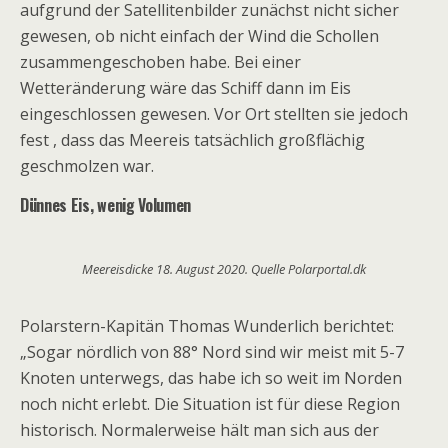
aufgrund der Satellitenbilder zunächst nicht sicher
gewesen, ob nicht einfach der Wind die Schollen
zusammengeschoben habe. Bei einer
Wetteränderung wäre das Schiff dann im Eis
eingeschlossen gewesen. Vor Ort stellten sie jedoch
fest , dass das Meereis tatsächlich großflächig
geschmolzen war.
Dünnes Eis, wenig Volumen
Meereisdicke 18. August 2020. Quelle Polarportal.dk
Polarstern-Kapitän Thomas Wunderlich berichtet:
„Sogar nördlich von 88° Nord sind wir meist mit 5-7
Knoten unterwegs, das habe ich so weit im Norden
noch nicht erlebt. Die Situation ist für diese Region
historisch. Normalerweise hält man sich aus der