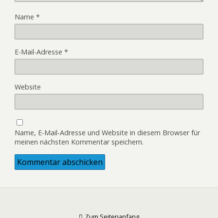
Name
*
E-Mail-Adresse
*
Website
Name, E-Mail-Adresse und Website in diesem Browser für
meinen nächsten Kommentar speichern.
Zum Seitenanfang