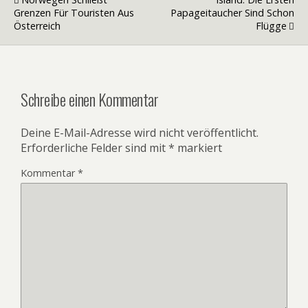
Grenzen Für Touristen Aus
Papageitaucher Sind Schon
Österreich
Flügge
Schreibe einen Kommentar
Deine E-Mail-Adresse wird nicht veröffentlicht.
Erforderliche Felder sind mit
*
markiert
Kommentar
*