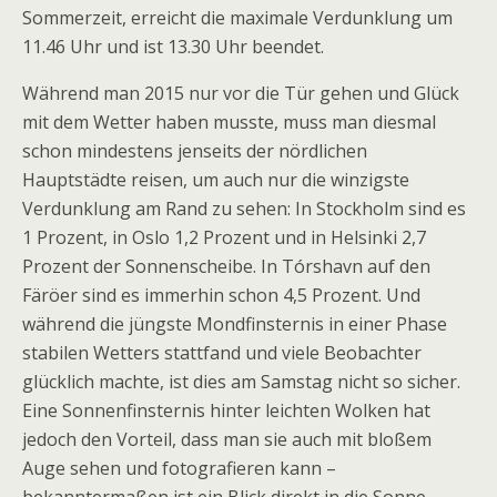
Sommerzeit, erreicht die maximale Verdunklung um
11.46 Uhr und ist 13.30 Uhr beendet.
Während man 2015 nur vor die Tür gehen und Glück
mit dem Wetter haben musste, muss man diesmal
schon mindestens jenseits der nördlichen
Hauptstädte reisen, um auch nur die winzigste
Verdunklung am Rand zu sehen: In Stockholm sind es
1 Prozent, in Oslo 1,2 Prozent und in Helsinki 2,7
Prozent der Sonnenscheibe. In Tórshavn auf den
Färöer sind es immerhin schon 4,5 Prozent. Und
während die jüngste Mondfinsternis in einer Phase
stabilen Wetters stattfand und viele Beobachter
glücklich machte, ist dies am Samstag nicht so sicher.
Eine Sonnenfinsternis hinter leichten Wolken hat
jedoch den Vorteil, dass man sie auch mit bloßem
Auge sehen und fotografieren kann –