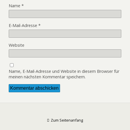
Name
*
E-Mail-Adresse
*
Website
Name, E-Mail-Adresse und Website in diesem Browser für
meinen nächsten Kommentar speichern.
Zum Seitenanfang