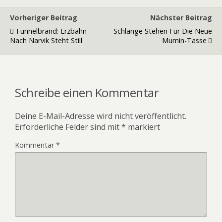
Vorheriger Beitrag
Nächster Beitrag
Tunnelbrand: Erzbahn
Schlange Stehen Für Die Neue
Nach Narvik Steht Still
Mumin-Tasse
Schreibe einen Kommentar
Deine E-Mail-Adresse wird nicht veröffentlicht.
Erforderliche Felder sind mit
*
markiert
Kommentar
*