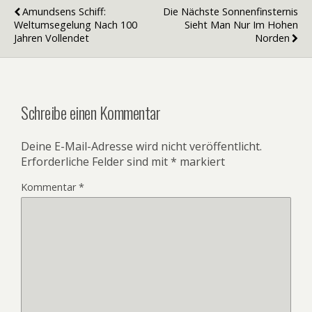
Amundsens Schiff:
Die Nächste Sonnenfinsternis
Weltumsegelung Nach 100
Sieht Man Nur Im Hohen
Jahren Vollendet
Norden
Schreibe einen Kommentar
Deine E-Mail-Adresse wird nicht veröffentlicht.
Erforderliche Felder sind mit
*
markiert
Kommentar
*