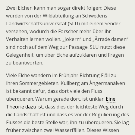
Zwei Elchen kann man sogar direkt folgen: Diese
wurden von der Wildabteilung an Schwedens
Landwirtschaftsuniversität (SLU) mit einem Sender
versehen, wodurch die Forscher mehr über ihr
Verhalten lernen wollen. „Jokern“ und „Ärrade damen“
sind noch auf dem Weg zur Passage. SLU nutzt diese
Gelegenheit, um über Elche aufzuklären und Fragen
zu beantworten.
Viele Elche wandern im Frühjahr Richtung Fjäll zu
ihren Sommergebieten. Kullberg am Ångermanälven
ist bekannt dafür, dass dort viele den Fluss
überqueren. Warum gerade dort, ist unklar.
Eine
Theorie dazu ist
, dass dies der leichteste Weg durch
die Landschaft ist und dass es vor der Regulierung des
Flusses die beste Stelle war, ihn zu überqueren. Sie lag
früher zwischen zwei Wasserfällen. Dieses Wissen