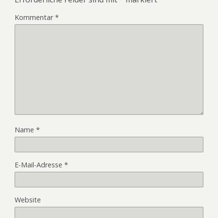
Kommentar
*
Name
*
E-Mail-Adresse
*
Website