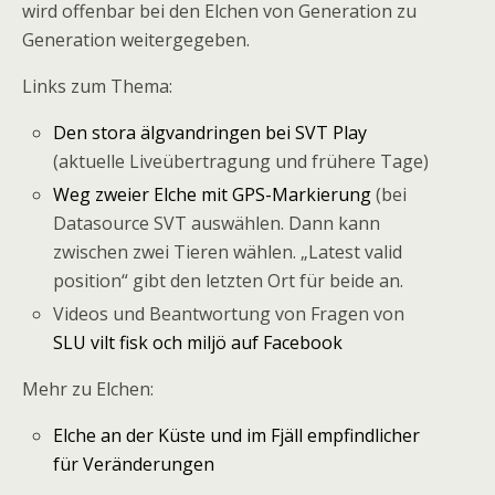
wird offenbar bei den Elchen von Generation zu
Generation weitergegeben.
Links zum Thema:
Den stora älgvandringen bei SVT Play
(aktuelle Liveübertragung und frühere Tage)
Weg zweier Elche mit GPS-Markierung
(bei
Datasource SVT auswählen. Dann kann
zwischen zwei Tieren wählen. „Latest valid
position“ gibt den letzten Ort für beide an.
Videos und Beantwortung von Fragen von
SLU vilt fisk och miljö auf Facebook
Mehr zu Elchen:
Elche an der Küste und im Fjäll empfindlicher
für Veränderungen