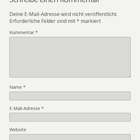
Deine E-Mail-Adresse wird nicht veröffentlicht.
Erforderliche Felder sind mit
*
markiert
Kommentar
*
Name
*
E-Mail-Adresse
*
Website