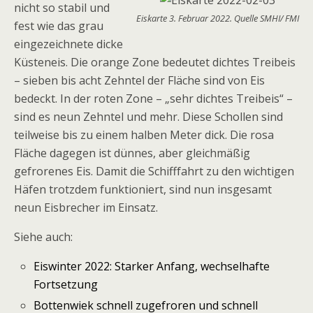
nicht so stabil und
Eiskarte 3. Februar 2022. Quelle SMHI/ FMI
fest wie das grau
eingezeichnete dicke
Küsteneis. Die orange Zone bedeutet dichtes Treibeis
– sieben bis acht Zehntel der Fläche sind von Eis
bedeckt. In der roten Zone – „sehr dichtes Treibeis“ –
sind es neun Zehntel und mehr. Diese Schollen sind
teilweise bis zu einem halben Meter dick. Die rosa
Fläche dagegen ist dünnes, aber gleichmäßig
gefrorenes Eis. Damit die Schifffahrt zu den wichtigen
Häfen trotzdem funktioniert, sind nun insgesamt
neun Eisbrecher im Einsatz.
Siehe auch:
Eiswinter 2022: Starker Anfang, wechselhafte
Fortsetzung
Bottenwiek schnell zugefroren und schnell