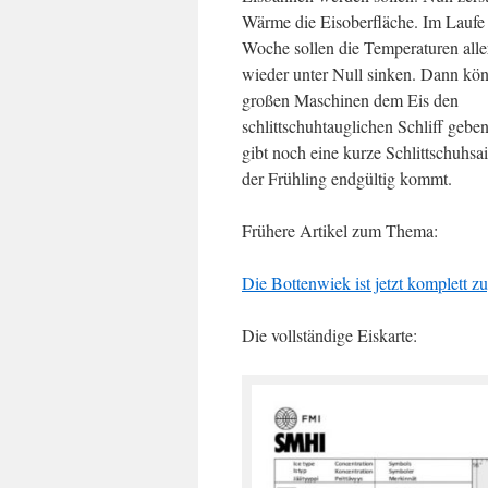
Wärme die Eisoberfläche. Im Laufe
Woche sollen die Temperaturen alle
wieder unter Null sinken. Dann kön
großen Maschinen dem Eis den
schlittschuhtauglichen Schliff gebe
gibt noch eine kurze Schlittschuhsa
der Frühling endgültig kommt.
Frühere Artikel zum Thema:
Die Bottenwiek ist jetzt komplett z
Die vollständige Eiskarte: