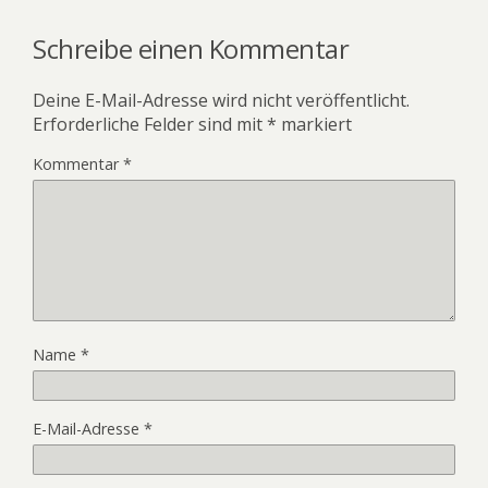
Schreibe einen Kommentar
Deine E-Mail-Adresse wird nicht veröffentlicht.
Erforderliche Felder sind mit
*
markiert
Kommentar
*
Name
*
E-Mail-Adresse
*