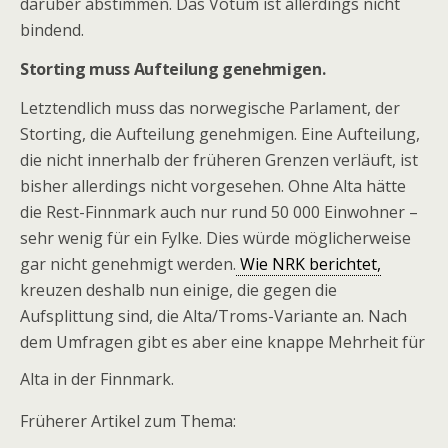
darüber abstimmen. Das Votum ist allerdings nicht
bindend.
Storting muss Aufteilung genehmigen.
Letztendlich muss das norwegische Parlament, der
Storting, die Aufteilung genehmigen. Eine Aufteilung,
die nicht innerhalb der früheren Grenzen verläuft, ist
bisher allerdings nicht vorgesehen. Ohne Alta hätte
die Rest-Finnmark auch nur rund 50 000 Einwohner –
sehr wenig für ein Fylke. Dies würde möglicherweise
gar nicht genehmigt werden.
Wie NRK berichtet,
kreuzen deshalb nun einige, die gegen die
Aufsplittung sind, die Alta/Troms-Variante an. Nach
dem Umfragen gibt es aber eine knappe Mehrheit für
Alta in der Finnmark.
Früherer Artikel zum Thema: