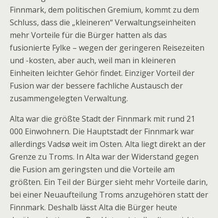
Finnmark, dem politischen Gremium, kommt zu dem
Schluss, dass die „kleineren“ Verwaltungseinheiten
mehr Vorteile für die Bürger hatten als das
fusionierte Fylke – wegen der geringeren Reisezeiten
und -kosten, aber auch, weil man in kleineren
Einheiten leichter Gehör findet. Einziger Vorteil der
Fusion war der bessere fachliche Austausch der
zusammengelegten Verwaltung.
Alta war die größte Stadt der Finnmark mit rund 21
000 Einwohnern. Die Hauptstadt der Finnmark war
allerdings Vadsø weit im Osten. Alta liegt direkt an der
Grenze zu Troms. In Alta war der Widerstand gegen
die Fusion am geringsten und die Vorteile am
größten. Ein Teil der Bürger sieht mehr Vorteile darin,
bei einer Neuaufteilung Troms anzugehören statt der
Finnmark. Deshalb lässt Alta die Bürger heute