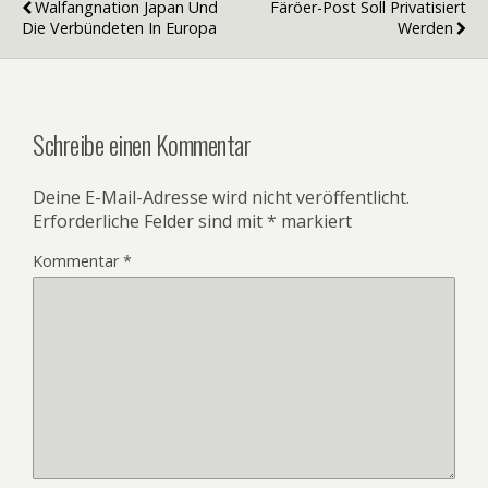
Walfangnation Japan Und
Färöer-Post Soll Privatisiert
Die Verbündeten In Europa
Werden
Schreibe einen Kommentar
Deine E-Mail-Adresse wird nicht veröffentlicht.
Erforderliche Felder sind mit
*
markiert
Kommentar
*