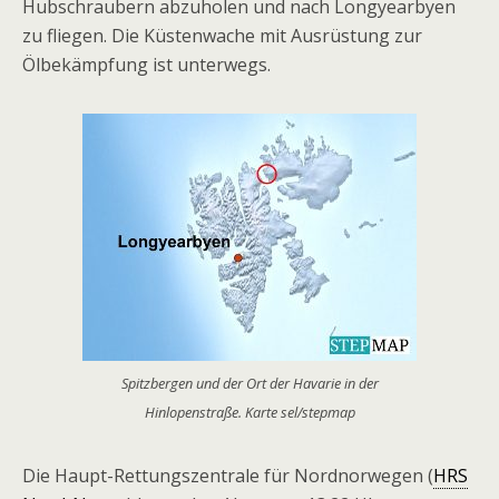
Hubschraubern abzuholen und nach Longyearbyen
zu fliegen. Die Küstenwache mit Ausrüstung zur
Ölbekämpfung ist unterwegs.
Spitzbergen und der Ort der Havarie in der
Hinlopenstraße. Karte sel/stepmap
Die Haupt-Rettungszentrale für Nordnorwegen (
HRS