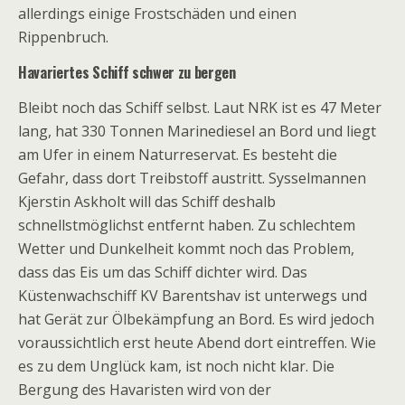
allerdings einige Frostschäden und einen
Rippenbruch.
Havariertes Schiff schwer zu bergen
Bleibt noch das Schiff selbst. Laut NRK ist es 47 Meter
lang, hat 330 Tonnen Marinediesel an Bord und liegt
am Ufer in einem Naturreservat. Es besteht die
Gefahr, dass dort Treibstoff austritt. Sysselmannen
Kjerstin Askholt will das Schiff deshalb
schnellstmöglichst entfernt haben. Zu schlechtem
Wetter und Dunkelheit kommt noch das Problem,
dass das Eis um das Schiff dichter wird. Das
Küstenwachschiff KV Barentshav ist unterwegs und
hat Gerät zur Ölbekämpfung an Bord. Es wird jedoch
voraussichtlich erst heute Abend dort eintreffen. Wie
es zu dem Unglück kam, ist noch nicht klar. Die
Bergung des Havaristen wird von der