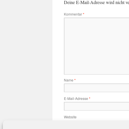
Deine E-Mail-Adresse wird nicht ver
Kommentar
*
Name
*
E-Mail-Adresse
*
Website