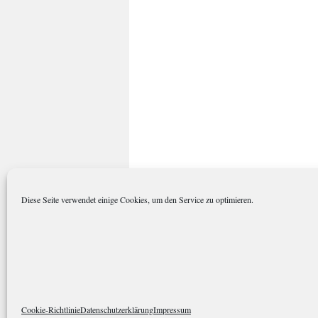
Diese Seite verwendet einige Cookies, um den Service zu optimieren.
polarkreisportal.de
Datenschutze
Cookie-Richtlinie
Datenschutzerklärung
Impressum