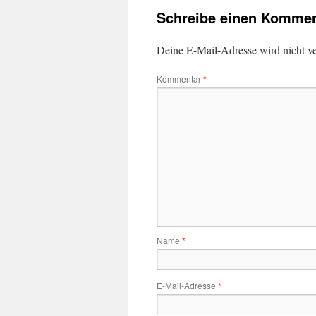
Schreibe einen Kommen
Deine E-Mail-Adresse wird nicht ver
Kommentar
*
Name
*
E-Mail-Adresse
*