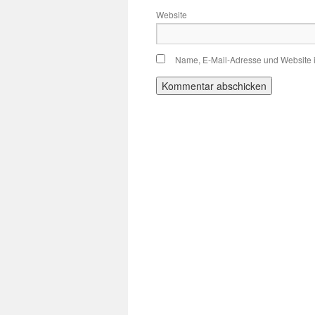
Website
Name, E-Mail-Adresse und Website 