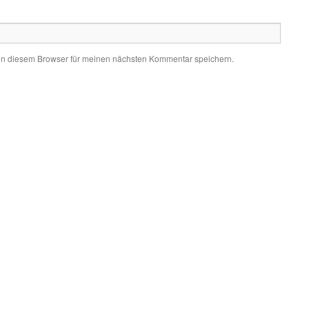
in diesem Browser für meinen nächsten Kommentar speichern.