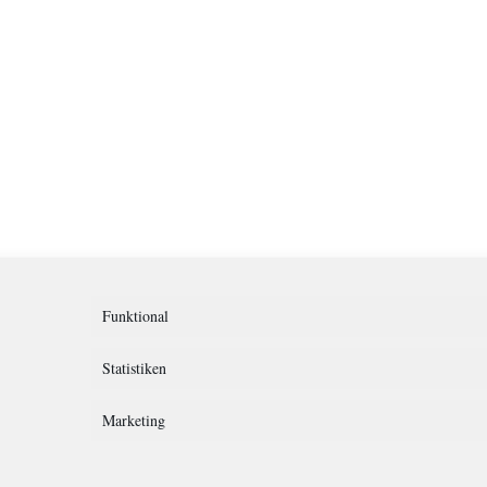
Funktional
Statistiken
Marketing
rklärung