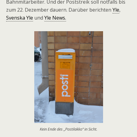
Bahnmitarbeiter. Und der Poststreik soll notfalls bis
zum 22. Dezember dauern. Darüber berichten
Yle
,
Svenska Yle
und
Yle News.
Kein Ende des „Postilakko“ in Sicht.