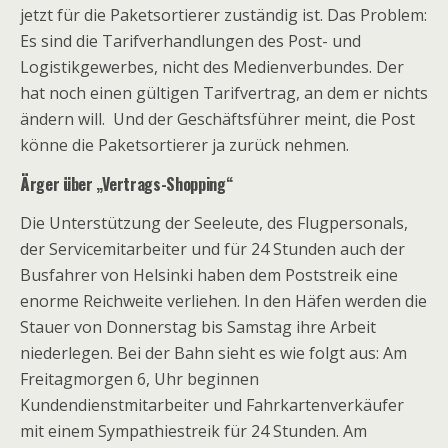
jetzt für die Paketsortierer zuständig ist. Das Problem:
Es sind die Tarifverhandlungen des Post- und
Logistikgewerbes, nicht des Medienverbundes. Der
hat noch einen gültigen Tarifvertrag, an dem er nichts
ändern will. Und der Geschäftsführer meint, die Post
könne die Paketsortierer ja zurück nehmen.
Ärger über „Vertrags-Shopping“
Die Unterstützung der Seeleute, des Flugpersonals,
der Servicemitarbeiter und für 24 Stunden auch der
Busfahrer von Helsinki haben dem Poststreik eine
enorme Reichweite verliehen. In den Häfen werden die
Stauer von Donnerstag bis Samstag ihre Arbeit
niederlegen. Bei der Bahn sieht es wie folgt aus: Am
Freitagmorgen 6, Uhr beginnen
Kundendienstmitarbeiter und Fahrkartenverkäufer
mit einem Sympathiestreik für 24 Stunden. Am