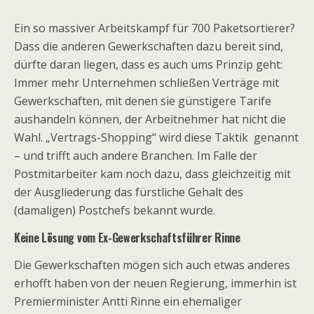
Ein so massiver Arbeitskampf für 700 Paketsortierer?
Dass die anderen Gewerkschaften dazu bereit sind,
dürfte daran liegen, dass es auch ums Prinzip geht:
Immer mehr Unternehmen schließen Verträge mit
Gewerkschaften, mit denen sie günstigere Tarife
aushandeln können, der Arbeitnehmer hat nicht die
Wahl. „Vertrags-Shopping“ wird diese Taktik genannt
– und trifft auch andere Branchen. Im Falle der
Postmitarbeiter kam noch dazu, dass gleichzeitig mit
der Ausgliederung das fürstliche Gehalt des
(damaligen) Postchefs bekannt wurde.
Keine Lösung vom Ex-Gewerkschaftsführer Rinne
Die Gewerkschaften mögen sich auch etwas anderes
erhofft haben von der neuen Regierung, immerhin ist
Premierminister Antti Rinne ein ehemaliger