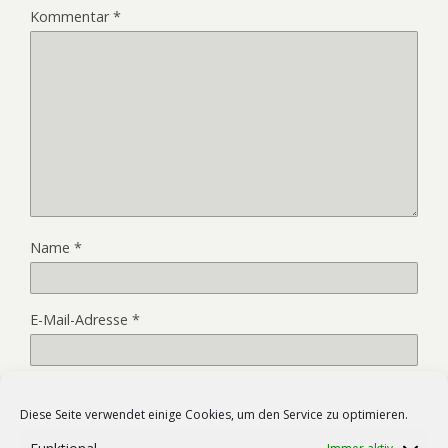
Kommentar
*
Name
*
E-Mail-Adresse
*
Website
Diese Seite verwendet einige Cookies, um den Service zu optimieren.