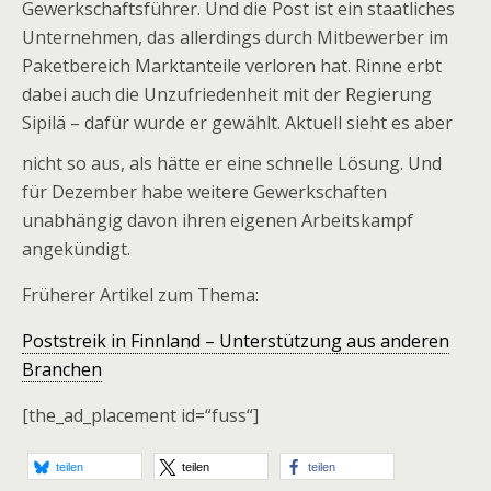
Gewerkschaftsführer. Und die Post ist ein staatliches
Unternehmen, das allerdings durch Mitbewerber im
Paketbereich Marktanteile verloren hat. Rinne erbt
dabei auch die Unzufriedenheit mit der Regierung
Sipilä – dafür wurde er gewählt. Aktuell sieht es aber
nicht so aus, als hätte er eine schnelle Lösung.
Und
für Dezember habe weitere Gewerkschaften
unabhängig davon ihren eigenen Arbeitskampf
angekündigt.
Früherer Artikel zum Thema:
Poststreik in Finnland – Unterstützung aus anderen
Branchen
[the_ad_placement id=“fuss“]
teilen
teilen
teilen