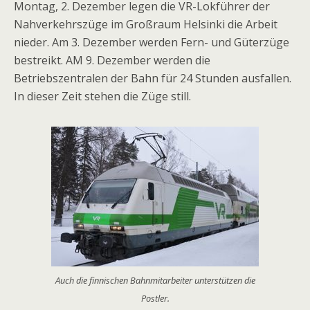
Montag, 2. Dezember legen die VR-Lokführer der
Nahverkehrszüge im Großraum Helsinki die Arbeit
nieder. Am 3. Dezember werden Fern- und Güterzüge
bestreikt. AM 9. Dezember werden die
Betriebszentralen der Bahn für 24 Stunden ausfallen.
In dieser Zeit stehen die Züge still.
Auch die finnischen Bahnmitarbeiter unterstützen die
Postler.