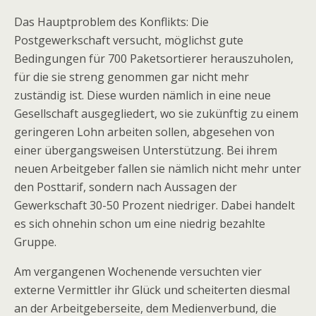
Das Hauptproblem des Konflikts: Die
Postgewerkschaft versucht, möglichst gute
Bedingungen für 700 Paketsortierer herauszuholen,
für die sie streng genommen gar nicht mehr
zuständig ist. Diese wurden nämlich in eine neue
Gesellschaft ausgegliedert, wo sie zukünftig zu einem
geringeren Lohn arbeiten sollen, abgesehen von
einer übergangsweisen Unterstützung. Bei ihrem
neuen Arbeitgeber fallen sie nämlich nicht mehr unter
den Posttarif, sondern nach Aussagen der
Gewerkschaft 30-50 Prozent niedriger. Dabei handelt
es sich ohnehin schon um eine niedrig bezahlte
Gruppe.
Am vergangenen Wochenende versuchten vier
externe Vermittler ihr Glück und scheiterten diesmal
an der Arbeitgeberseite, dem Medienverbund, die