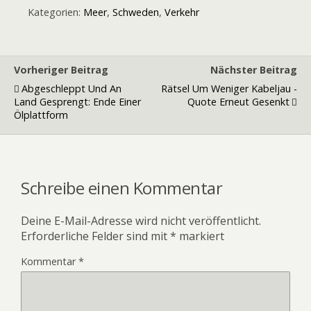
Kategorien:
Meer
,
Schweden
,
Verkehr
Vorheriger Beitrag
Nächster Beitrag
Abgeschleppt Und An
Rätsel Um Weniger Kabeljau -
Land Gesprengt: Ende Einer
Quote Erneut Gesenkt
Ölplattform
Schreibe einen Kommentar
Deine E-Mail-Adresse wird nicht veröffentlicht.
Erforderliche Felder sind mit
*
markiert
Kommentar
*