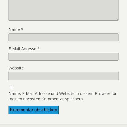
Name
*
E-Mail-Adresse
*
Website
Name, E-Mail-Adresse und Website in diesem Browser für
meinen nächsten Kommentar speichern.