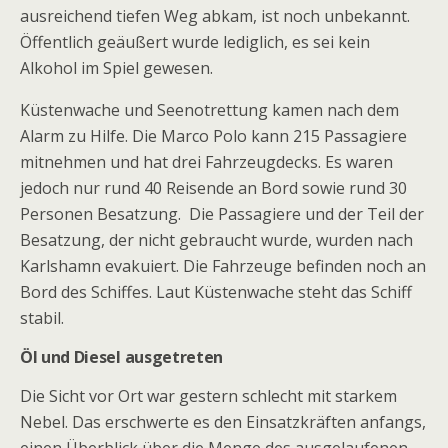
ausreichend tiefen Weg abkam, ist noch unbekannt.
Öffentlich geäußert wurde lediglich, es sei kein
Alkohol im Spiel gewesen.
Küstenwache und Seenotrettung kamen nach dem
Alarm zu Hilfe. Die Marco Polo kann 215 Passagiere
mitnehmen und hat drei Fahrzeugdecks. Es waren
jedoch nur rund 40 Reisende an Bord sowie rund 30
Personen Besatzung. Die Passagiere und der Teil der
Besatzung, der nicht gebraucht wurde, wurden nach
Karlshamn evakuiert. Die Fahrzeuge befinden noch an
Bord des Schiffes. Laut Küstenwache steht das Schiff
stabil.
Öl und Diesel ausgetreten
Die Sicht vor Ort war gestern schlecht mit starkem
Nebel. Das erschwerte es den Einsatzkräften anfangs,