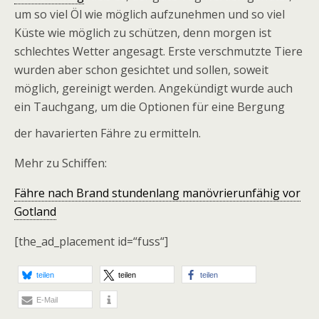
um so viel Öl wie möglich aufzunehmen und so viel
Küste wie möglich zu schützen, denn morgen ist
schlechtes Wetter angesagt. Erste verschmutzte Tiere
wurden aber schon gesichtet und sollen, soweit
möglich, gereinigt werden. Angekündigt wurde auch
ein Tauchgang, um die Optionen für eine Bergung
der havarierten Fähre zu ermitteln.
Mehr zu Schiffen:
Fähre nach Brand stundenlang manövrierunfähig vor
Gotland
[the_ad_placement id=“fuss“]
teilen
teilen
teilen
E-Mail