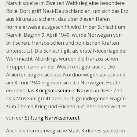
Narvik spielte im Zweiten Weltkrieg eine besondere
Rolle: Dort griff Nazi-Deutschland an, um sich das Erz
aus Kiruna zu sichern, das über diesen Hafen
normalerweise ausgeschifft wird. In der Schlacht um
Narvik, Beginn 9. April 1940, wurde Norwegen von
britischen, französischen und polnischen Kräften
unterstützt. Die Schlacht gilt als erste Niederlage der
Wehrmacht. Allerdings wurden die französischen
Truppen dann an der Westfront gebraucht. Die
Alliierten zogen sich aus Nordnorwegen zurück und
am 8. Juni 1940 ergaben sich die Norweger. Heute
erinnert das
Kriegsmuseum in Narvik
an diese Zeit.
Das Museum greift aber auch grundlegende Fragen
zum Thema Krieg und Frieden auf. Betrieben wird es
von der
Stiftung Narviksenteret.
Auch die nordnorwegische Stadt Kirkenes spielte im