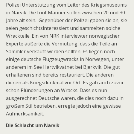
Polizei Unterstützung vom Leiter des Kriegsmuseums
in Narvik. Die fünf Männer sollen zwischen 20 und 30
Jahre alt sein. Gegenüber der Polizei gaben sie an, sie
seien geschichtsinteressiert und sammelten solche
Wrackteile. Ein von NRK interviewter norwegischer
Experte äußerte die Vermutung, dass die Teile an
Sammler verkauft werden sollten. Es liegen noch
einige deutsche Flugzeugwracks in Norwegen, unter
anderem im See Hartvikvatnet bei Bjerkvik. Die gut
erhaltenen sind bereits restauriert. Die anderen
dienen als Kriegsdenkmal vor Ort. Es gab auch zuvor
schon Plünderungen an Wracks. Dass es nun
ausgerechnet Deutsche waren, die dies noch dazu in
großem Stil betrieben, erregte jedoch eine gewisse
Aufmerksamkeit.
Die Schlacht um Narvik