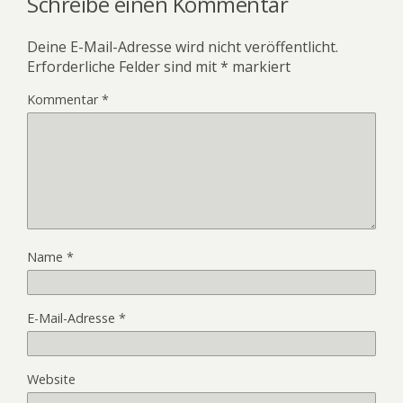
Schreibe einen Kommentar
Deine E-Mail-Adresse wird nicht veröffentlicht.
Erforderliche Felder sind mit
*
markiert
Kommentar
*
Name
*
E-Mail-Adresse
*
Website