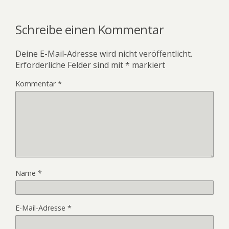
Schreibe einen Kommentar
Deine E-Mail-Adresse wird nicht veröffentlicht.
Erforderliche Felder sind mit
*
markiert
Kommentar
*
Name
*
E-Mail-Adresse
*