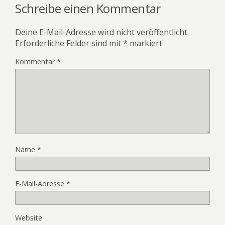
Schreibe einen Kommentar
Deine E-Mail-Adresse wird nicht veröffentlicht.
Erforderliche Felder sind mit
*
markiert
Kommentar
*
Name
*
E-Mail-Adresse
*
Website