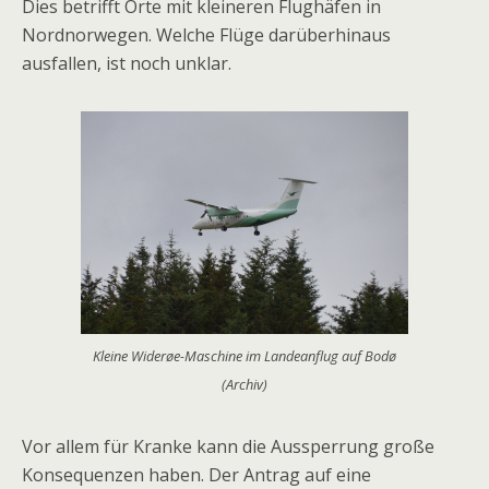
Dies betrifft Orte mit kleineren Flughäfen in
Nordnorwegen. Welche Flüge darüberhinaus
ausfallen, ist noch unklar.
Kleine Widerøe-Maschine im Landeanflug auf Bodø
(Archiv)
Vor allem für Kranke kann die Aussperrung große
Konsequenzen haben. Der Antrag auf eine