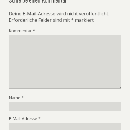
Deine E-Mail-Adresse wird nicht veröffentlicht.
Erforderliche Felder sind mit
*
markiert
Kommentar
*
Name
*
E-Mail-Adresse
*