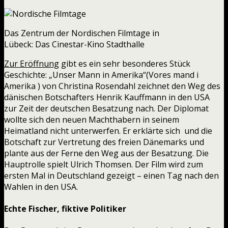
Das Zentrum der Nordischen Filmtage in
Lübeck: Das Cinestar-Kino Stadthalle
Zur Eröffnung
gibt es ein sehr besonderes Stück
Geschichte: „Unser Mann in Amerika“(Vores mand i
Amerika ) von Christina Rosendahl zeichnet den Weg des
dänischen Botschafters Henrik Kauffmann in den USA
zur Zeit der deutschen Besatzung nach. Der Diplomat
wollte sich den neuen Machthabern in seinem
Heimatland nicht unterwerfen. Er erklärte sich und die
Botschaft zur Vertretung des freien Dänemarks und
plante aus der Ferne den Weg aus der Besatzung. Die
Hauptrolle spielt Ulrich Thomsen. Der Film wird zum
ersten Mal in Deutschland gezeigt – einen Tag nach den
Wahlen in den USA.
Echte Fischer, fiktive Politiker